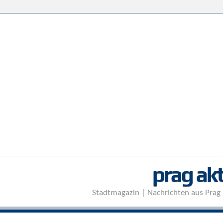
prag akt
Stadtmagazin | Nachrichten aus Prag 