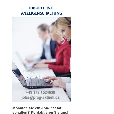
JOB-HOTLINE |
ANZEIGENSCHALTUNG
Möchten Sie ein Job-Inserat
schalten? Kontaktieren Sie uns!