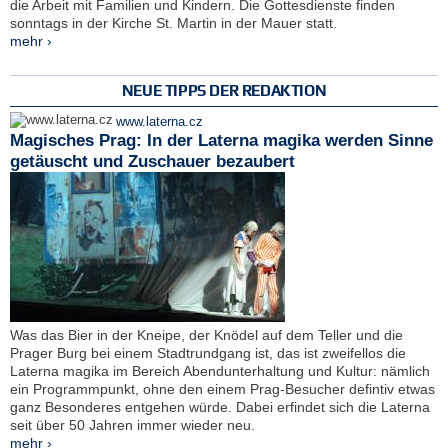
die Arbeit mit Familien und Kindern. Die Gottesdienste finden
sonntags in der Kirche St. Martin in der Mauer statt.
mehr ›
NEUE TIPPS DER REDAKTION
www.laterna.cz
Magisches Prag: In der Laterna magika werden Sinne
getäuscht und Zuschauer bezaubert
Was das Bier in der Kneipe, der Knödel auf dem Teller und die
Prager Burg bei einem Stadtrundgang ist, das ist zweifellos die
Laterna magika im Bereich Abendunterhaltung und Kultur: nämlich
ein Programmpunkt, ohne den einem Prag-Besucher defintiv etwas
ganz Besonderes entgehen würde. Dabei erfindet sich die Laterna
seit über 50 Jahren immer wieder neu.
mehr ›