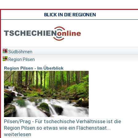
BLICK IN DIE REGIONEN
Südböhmen
Region Pilsen
Region Pilsen - Im Überblick
Pilsen/Prag - Für tschechische Verhältnisse ist die
Region Pilsen so etwas wie ein Flächenstaat...
weiterlesen