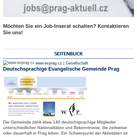
Möchten Sie ein Job-Inserat schalten? Kontaktieren
Sie uns!
SEITENBLICK
|
www.evprag.cz
Gesellschaft
Deutschsprachige Evangelische Gemeinde Prag
Die Gemeinde zählt etwa 140 deutschsprachige Mitglieder
unterschiedlicher Nationalitäten und Bekenntnisse, die zeitweise
oder dauerhaft in Prag leben. Ein Schwerpunkt der Aktivitäten ist