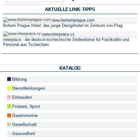
AKTUELLE LINK-TIPPS
www.bohemprague.com
Bohem Prague Hotel: das junge Designhotel im Zentrum von Prag
www.interprace.cz
interpráce - die deutsch-tschechische Stellenbörse für Fachkräfte und
Personal aus Tschechien
KATALOG
Bildung
Dienstleistungen
Einkaufen
Freizeit, Sport
Gastronomie
Gesellschaft
Gesundheit