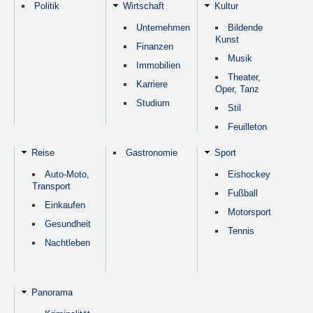
Politik
Wirtschaft
Kultur
Unternehmen
Bildende
Kunst
Finanzen
Musik
Immobilien
Theater,
Karriere
Oper, Tanz
Studium
Stil
Feuilleton
Reise
Gastronomie
Sport
Auto-Moto,
Eishockey
Transport
Fußball
Einkaufen
Motorsport
Gesundheit
Tennis
Nachtleben
Panorama