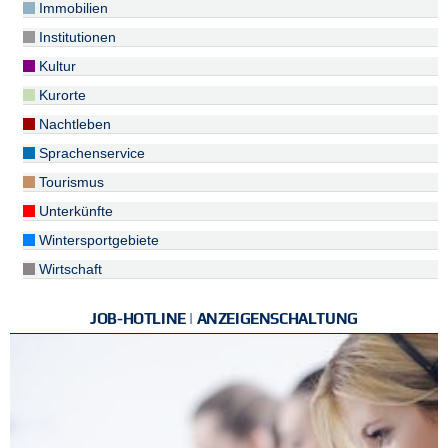
Immobilien
Institutionen
Kultur
Kurorte
Nachtleben
Sprachenservice
Tourismus
Unterkünfte
Wintersportgebiete
Wirtschaft
JOB-HOTLINE | ANZEIGENSCHALTUNG