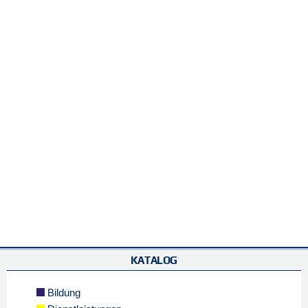
KATALOG
Bildung