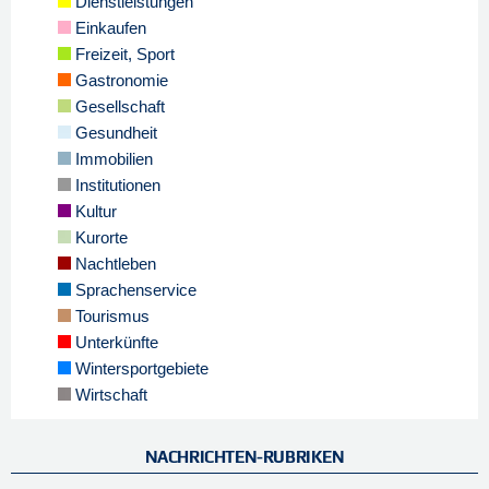
Dienstleistungen
Einkaufen
Freizeit, Sport
Gastronomie
Gesellschaft
Gesundheit
Immobilien
Institutionen
Kultur
Kurorte
Nachtleben
Sprachenservice
Tourismus
Unterkünfte
Wintersportgebiete
Wirtschaft
NACHRICHTEN-RUBRIKEN