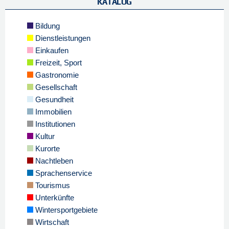
KATALOG
Bildung
Dienstleistungen
Einkaufen
Freizeit, Sport
Gastronomie
Gesellschaft
Gesundheit
Immobilien
Institutionen
Kultur
Kurorte
Nachtleben
Sprachenservice
Tourismus
Unterkünfte
Wintersportgebiete
Wirtschaft