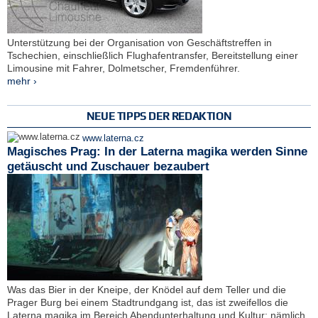
Unterstützung bei der Organisation von Geschäftstreffen in
Tschechien, einschließlich Flughafentransfer, Bereitstellung einer
Limousine mit Fahrer, Dolmetscher, Fremdenführer.
mehr ›
NEUE TIPPS DER REDAKTION
www.laterna.cz
Magisches Prag: In der Laterna magika werden Sinne
getäuscht und Zuschauer bezaubert
Was das Bier in der Kneipe, der Knödel auf dem Teller und die
Prager Burg bei einem Stadtrundgang ist, das ist zweifellos die
Laterna magika im Bereich Abendunterhaltung und Kultur: nämlich