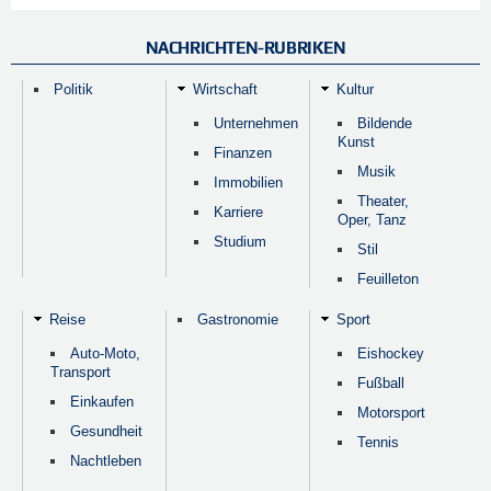
NACHRICHTEN-RUBRIKEN
Politik
Wirtschaft
Kultur
Unternehmen
Bildende
Kunst
Finanzen
Musik
Immobilien
Theater,
Karriere
Oper, Tanz
Studium
Stil
Feuilleton
Reise
Gastronomie
Sport
Auto-Moto,
Eishockey
Transport
Fußball
Einkaufen
Motorsport
Gesundheit
Tennis
Nachtleben