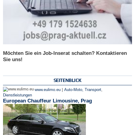
Möchten Sie ein Job-Inserat schalten? Kontaktieren
Sie uns!
SEITENBLICK
|
www.eulimo.eu
Auto-Moto, Transport
,
Dienstleistungen
European Chauffeur Limousine, Prag