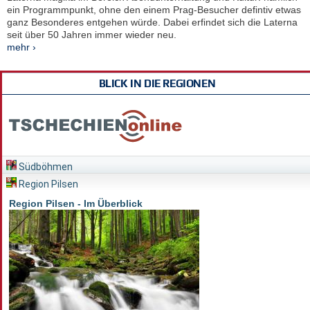
ein Programmpunkt, ohne den einem Prag-Besucher defintiv etwas
ganz Besonderes entgehen würde. Dabei erfindet sich die Laterna
seit über 50 Jahren immer wieder neu.
mehr ›
BLICK IN DIE REGIONEN
Südböhmen
Region Pilsen
Region Pilsen - Im Überblick