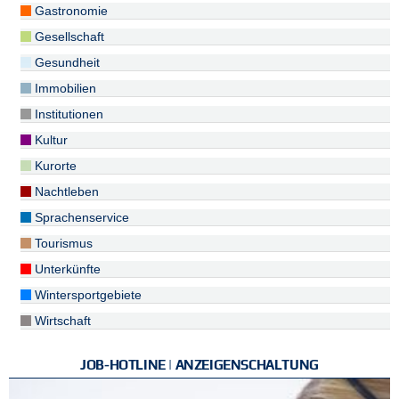
Gastronomie
Gesellschaft
Gesundheit
Immobilien
Institutionen
Kultur
Kurorte
Nachtleben
Sprachenservice
Tourismus
Unterkünfte
Wintersportgebiete
Wirtschaft
JOB-HOTLINE | ANZEIGENSCHALTUNG