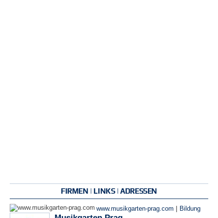
FIRMEN | LINKS | ADRESSEN
|
www.musikgarten-prag.com
Bildung
Musikgarten Prag