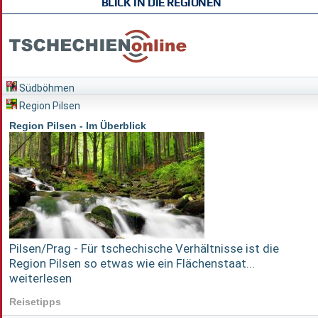
BLICK IN DIE REGIONEN
Südböhmen
Region Pilsen
Region Pilsen - Im Überblick
Pilsen/Prag - Für tschechische Verhältnisse ist die
Region Pilsen so etwas wie ein Flächenstaat...
weiterlesen
Reisetipps