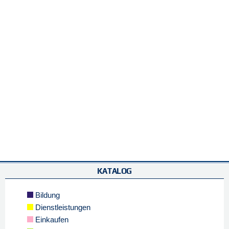
KATALOG
Bildung
Dienstleistungen
Einkaufen