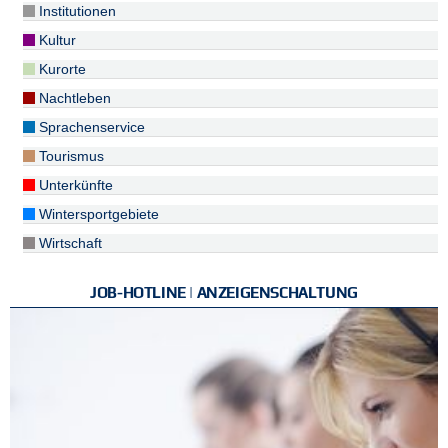
Institutionen
Kultur
Kurorte
Nachtleben
Sprachenservice
Tourismus
Unterkünfte
Wintersportgebiete
Wirtschaft
JOB-HOTLINE | ANZEIGENSCHALTUNG