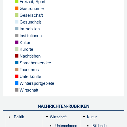
Freizeit, Sport
Gastronomie
Gesellschaft
Gesundheit
Immobilien
Institutionen
Kultur
Kurorte
Nachtleben
Sprachenservice
Tourismus
Unterkünfte
Wintersportgebiete
Wirtschaft
NACHRICHTEN-RUBRIKEN
Politik
Wirtschaft
Kultur
Unternehmen
Bildende