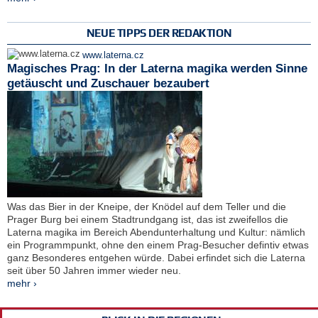
NEUE TIPPS DER REDAKTION
www.laterna.cz
Magisches Prag: In der Laterna magika werden Sinne
getäuscht und Zuschauer bezaubert
Was das Bier in der Kneipe, der Knödel auf dem Teller und die
Prager Burg bei einem Stadtrundgang ist, das ist zweifellos die
Laterna magika im Bereich Abendunterhaltung und Kultur: nämlich
ein Programmpunkt, ohne den einem Prag-Besucher defintiv etwas
ganz Besonderes entgehen würde. Dabei erfindet sich die Laterna
seit über 50 Jahren immer wieder neu.
mehr ›