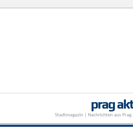
prag akt
Stadtmagazin | Nachrichten aus Prag 