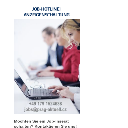
JOB-HOTLINE |
ANZEIGENSCHALTUNG
Möchten Sie ein Job-Inserat
schalten? Kontaktieren Sie uns!