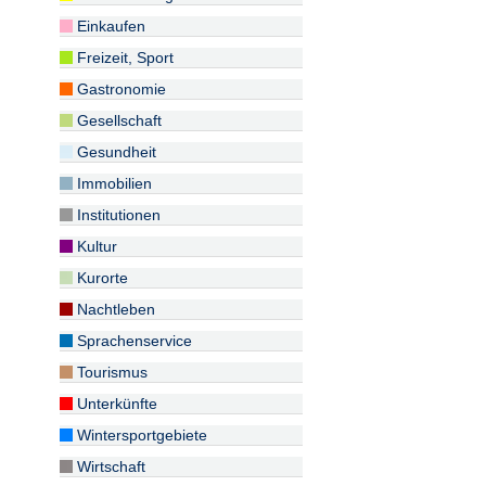
Einkaufen
Freizeit, Sport
Gastronomie
Gesellschaft
Gesundheit
Immobilien
Institutionen
Kultur
Kurorte
Nachtleben
Sprachenservice
Tourismus
Unterkünfte
Wintersportgebiete
Wirtschaft