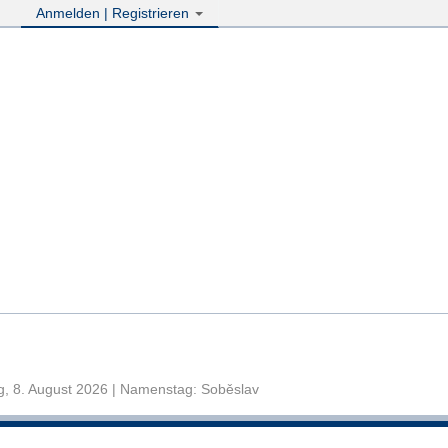
Anmelden | Registrieren
, 8. August 2026 | Namenstag: Soběslav