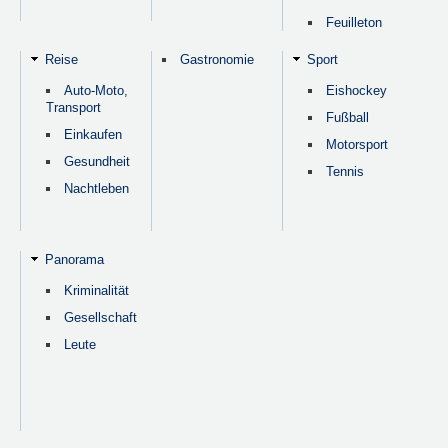
Feuilleton
Reise
Gastronomie
Sport
Auto-Moto,
Eishockey
Transport
Fußball
Einkaufen
Motorsport
Gesundheit
Tennis
Nachtleben
Panorama
Kriminalität
Gesellschaft
Leute