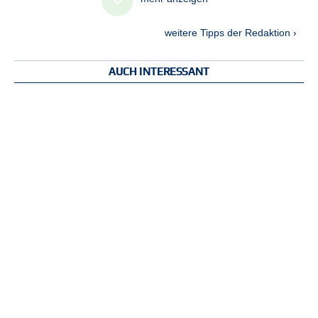
weitere Tipps der Redaktion ›
AUCH INTERESSANT