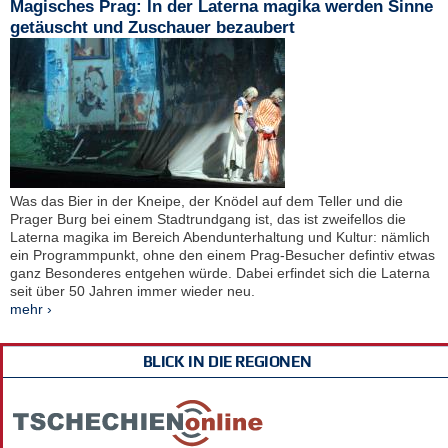
Magisches Prag: In der Laterna magika werden Sinne
getäuscht und Zuschauer bezaubert
Was das Bier in der Kneipe, der Knödel auf dem Teller und die
Prager Burg bei einem Stadtrundgang ist, das ist zweifellos die
Laterna magika im Bereich Abendunterhaltung und Kultur: nämlich
ein Programmpunkt, ohne den einem Prag-Besucher defintiv etwas
ganz Besonderes entgehen würde. Dabei erfindet sich die Laterna
seit über 50 Jahren immer wieder neu.
mehr ›
BLICK IN DIE REGIONEN