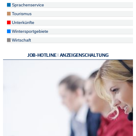
Sprachenservice
Tourismus
Unterkünfte
Wintersportgebiete
Wirtschaft
JOB-HOTLINE | ANZEIGENSCHALTUNG