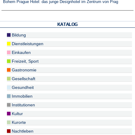
Bohem Prague Hotel: das junge Designhotel im Zentrum von Prag
KATALOG
Bildung
Dienstleistungen
Einkaufen
Freizeit, Sport
Gastronomie
Gesellschaft
Gesundheit
Immobilien
Institutionen
Kultur
Kurorte
Nachtleben