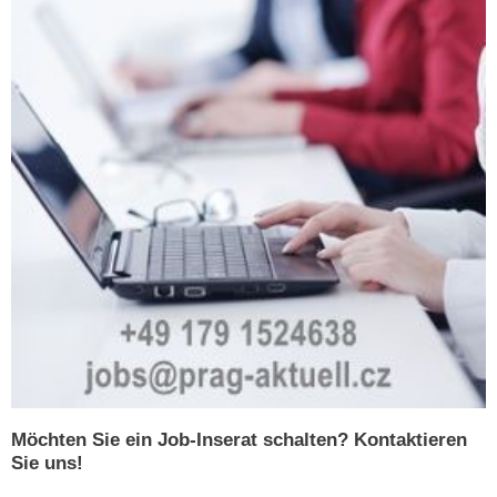
Möchten Sie ein Job-Inserat schalten? Kontaktieren
Sie uns!