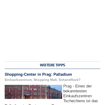
WEITERE TIPPS
Shopping-Center in Prag: Palladium
Einkaufszentrum, Shopping Mall, Schandfleck?
Prag - Eines der
bekanntesten
Einkaufszentren
Tschechiens ist das