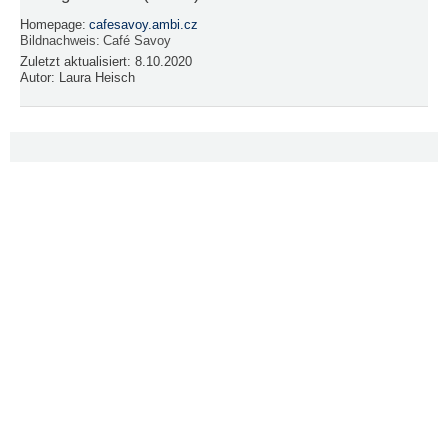
Homepage:
cafesavoy.ambi.cz
Bildnachweis:
Café Savoy
Zuletzt aktualisiert:
8.10.2020
Autor:
Laura Heisch