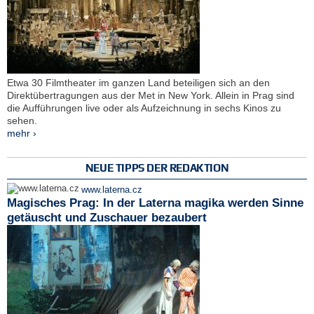
Etwa 30 Filmtheater im ganzen Land beteiligen sich an den
Direktübertragungen aus der Met in New York. Allein in Prag sind
die Aufführungen live oder als Aufzeichnung in sechs Kinos zu
sehen.
mehr ›
NEUE TIPPS DER REDAKTION
www.laterna.cz
Magisches Prag: In der Laterna magika werden Sinne
getäuscht und Zuschauer bezaubert