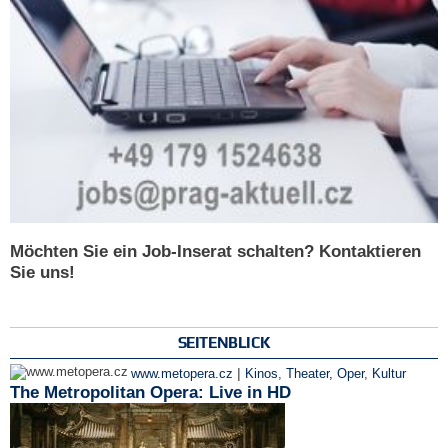
Möchten Sie ein Job-Inserat schalten? Kontaktieren
Sie uns!
SEITENBLICK
|
www.metopera.cz
Kinos
,
Theater, Oper
,
Kultur
The Metropolitan Opera: Live in HD