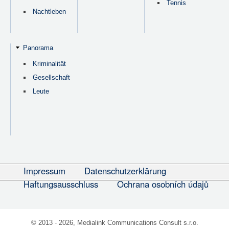
Tennis
Nachtleben
Panorama
Kriminalität
Gesellschaft
Leute
Impressum
Datenschutzerklärung
Haftungsausschluss
Ochrana osobních údajů
© 2013 - 2026, Medialink Communications Consult s.r.o.