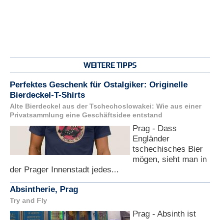
WEITERE TIPPS
Perfektes Geschenk für Ostalgiker: Originelle
Bierdeckel-T-Shirts
Alte Bierdeckel aus der Tschechoslowakei: Wie aus einer
Privatsammlung eine Geschäftsidee entstand
Prag - Dass
Engländer
tschechisches Bier
mögen, sieht man in
der Prager Innenstadt jedes...
Absintherie, Prag
Try and Fly
Prag - Absinth ist