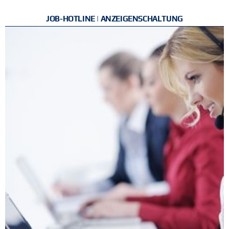
JOB-HOTLINE | ANZEIGENSCHALTUNG