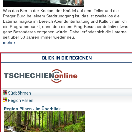
Was das Bier in der Kneipe, der Knödel auf dem Teller und die
Prager Burg bei einem Stadtrundgang ist, das ist zweifellos die
Laterna magika im Bereich Abendunterhaltung und Kultur: nämlich
ein Programmpunkt, ohne den einem Prag-Besucher defintiv etwas
ganz Besonderes entgehen würde. Dabei erfindet sich die Laterna
seit über 50 Jahren immer wieder neu.
mehr ›
BLICK IN DIE REGIONEN
Südböhmen
Region Pilsen
Region Pilsen - Im Überblick