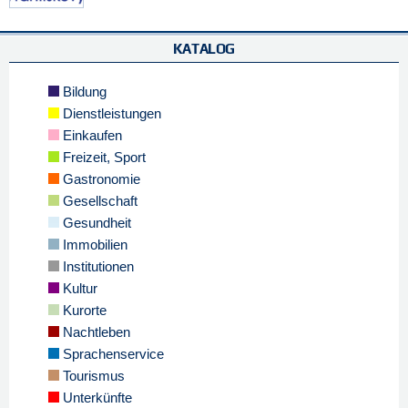
KATALOG
Bildung
Dienstleistungen
Einkaufen
Freizeit, Sport
Gastronomie
Gesellschaft
Gesundheit
Immobilien
Institutionen
Kultur
Kurorte
Nachtleben
Sprachenservice
Tourismus
Unterkünfte