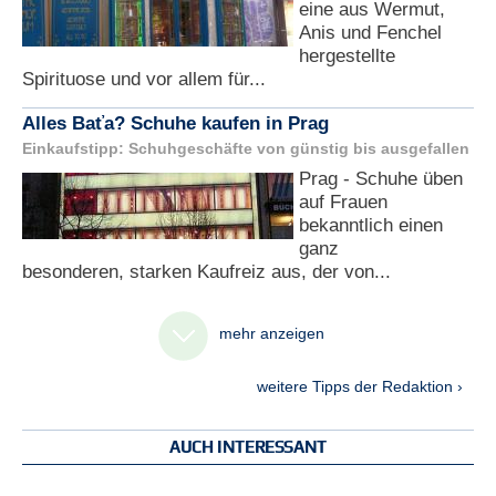
eine aus Wermut,
Anis und Fenchel
hergestellte
Spirituose und vor allem für...
Alles Baťa? Schuhe kaufen in Prag
Einkaufstipp: Schuhgeschäfte von günstig bis ausgefallen
Prag - Schuhe üben
auf Frauen
bekanntlich einen
ganz
besonderen, starken Kaufreiz aus, der von...
mehr anzeigen
weitere Tipps der Redaktion ›
AUCH INTERESSANT