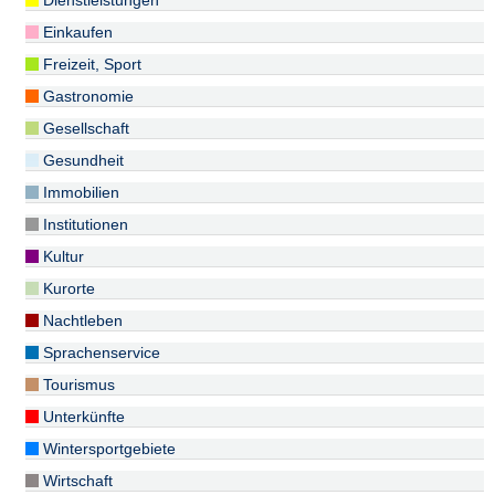
Dienstleistungen
Einkaufen
Freizeit, Sport
Gastronomie
Gesellschaft
Gesundheit
Immobilien
Institutionen
Kultur
Kurorte
Nachtleben
Sprachenservice
Tourismus
Unterkünfte
Wintersportgebiete
Wirtschaft