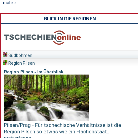
mehr ›
BLICK IN DIE REGIONEN
Südböhmen
Region Pilsen
Region Pilsen - Im Überblick
Pilsen/Prag - Für tschechische Verhältnisse ist die
Region Pilsen so etwas wie ein Flächenstaat...