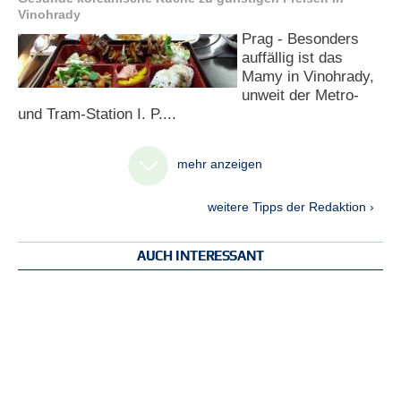
Vinohrady
Prag - Besonders
auffällig ist das
Mamy in Vinohrady,
unweit der Metro-
und Tram-Station I. P....
mehr anzeigen
weitere Tipps der Redaktion ›
AUCH INTERESSANT