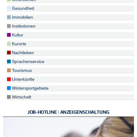
Gesundheit
Immobilien
Institutionen
Kultur
Kurorte
Nachtleben
Sprachenservice
Tourismus
Unterkünfte
Wintersportgebiete
Wirtschaft
JOB-HOTLINE | ANZEIGENSCHALTUNG