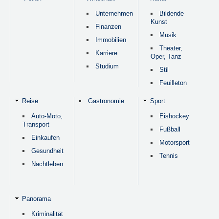
Unternehmen
Bildende
Kunst
Finanzen
Musik
Immobilien
Theater,
Karriere
Oper, Tanz
Studium
Stil
Feuilleton
Reise
Gastronomie
Sport
Auto-Moto,
Eishockey
Transport
Fußball
Einkaufen
Motorsport
Gesundheit
Tennis
Nachtleben
Panorama
Kriminalität