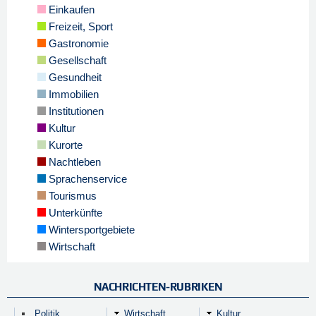
Einkaufen
Freizeit, Sport
Gastronomie
Gesellschaft
Gesundheit
Immobilien
Institutionen
Kultur
Kurorte
Nachtleben
Sprachenservice
Tourismus
Unterkünfte
Wintersportgebiete
Wirtschaft
NACHRICHTEN-RUBRIKEN
Politik
Wirtschaft
Kultur