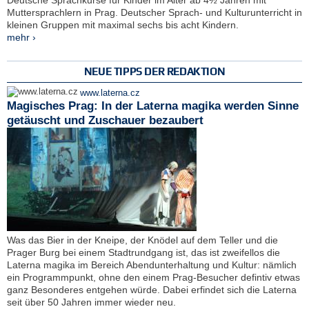
Muttersprachlern in Prag. Deutscher Sprach- und Kulturunterricht in
kleinen Gruppen mit maximal sechs bis acht Kindern.
mehr ›
NEUE TIPPS DER REDAKTION
www.laterna.cz
Magisches Prag: In der Laterna magika werden Sinne
getäuscht und Zuschauer bezaubert
Was das Bier in der Kneipe, der Knödel auf dem Teller und die
Prager Burg bei einem Stadtrundgang ist, das ist zweifellos die
Laterna magika im Bereich Abendunterhaltung und Kultur: nämlich
ein Programmpunkt, ohne den einem Prag-Besucher defintiv etwas
ganz Besonderes entgehen würde. Dabei erfindet sich die Laterna
seit über 50 Jahren immer wieder neu.