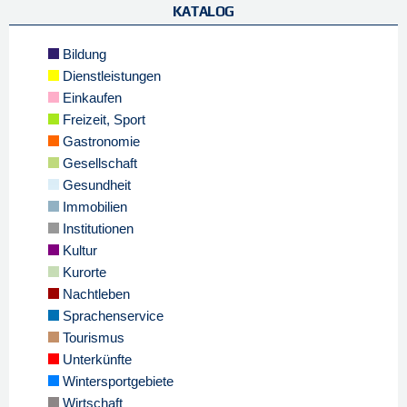
KATALOG
Bildung
Dienstleistungen
Einkaufen
Freizeit, Sport
Gastronomie
Gesellschaft
Gesundheit
Immobilien
Institutionen
Kultur
Kurorte
Nachtleben
Sprachenservice
Tourismus
Unterkünfte
Wintersportgebiete
Wirtschaft