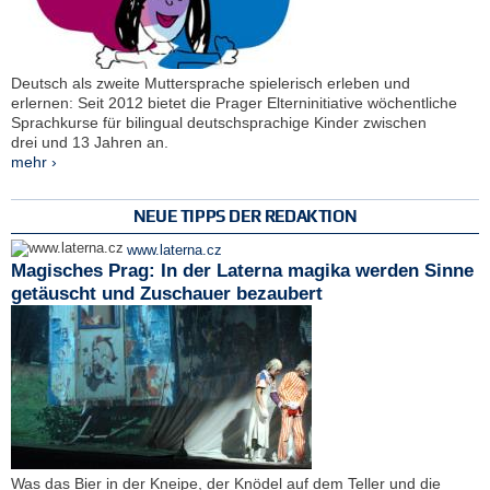
Deutsch als zweite Muttersprache spielerisch erleben und
erlernen: Seit 2012 bietet die Prager Elterninitiative wöchentliche
Sprachkurse für bilingual deutschsprachige Kinder zwischen
drei und 13 Jahren an.
mehr ›
NEUE TIPPS DER REDAKTION
www.laterna.cz
Magisches Prag: In der Laterna magika werden Sinne
getäuscht und Zuschauer bezaubert
Was das Bier in der Kneipe, der Knödel auf dem Teller und die