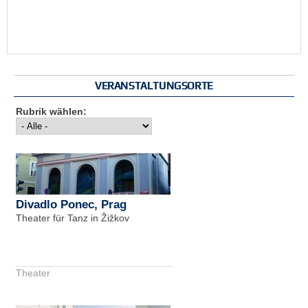
VERANSTALTUNGSORTE
Rubrik wählen:
Divadlo Ponec, Prag
Theater für Tanz in Žižkov
Theater