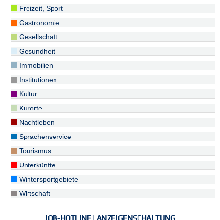
Freizeit, Sport
Gastronomie
Gesellschaft
Gesundheit
Immobilien
Institutionen
Kultur
Kurorte
Nachtleben
Sprachenservice
Tourismus
Unterkünfte
Wintersportgebiete
Wirtschaft
JOB-HOTLINE | ANZEIGENSCHALTUNG