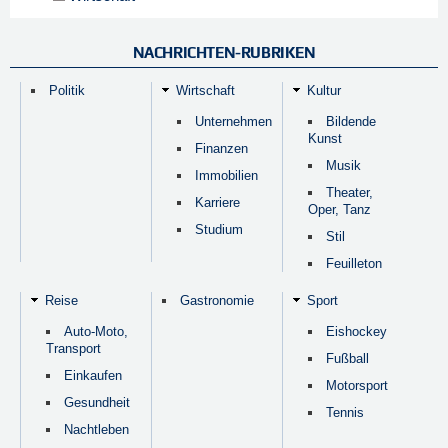
NACHRICHTEN-RUBRIKEN
Politik
Wirtschaft
Kultur
Unternehmen
Bildende
Kunst
Finanzen
Musik
Immobilien
Theater,
Karriere
Oper, Tanz
Studium
Stil
Feuilleton
Reise
Gastronomie
Sport
Auto-Moto,
Eishockey
Transport
Fußball
Einkaufen
Motorsport
Gesundheit
Tennis
Nachtleben