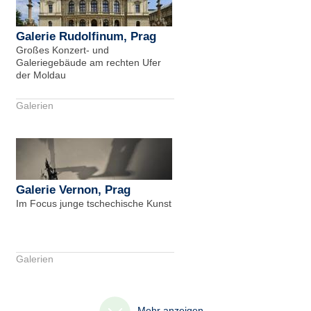
Galerie Rudolfinum, Prag
Großes Konzert- und
Galeriegebäude am rechten Ufer
der Moldau
Galerien
Galerie Vernon, Prag
Im Focus junge tschechische Kunst
Galerien
Mehr anzeigen