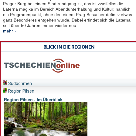
Prager Burg bei einem Stadtrundgang ist, das ist zweifellos die
Laterna magika im Bereich Abendunterhaltung und Kultur: nämlich
ein Programmpunkt, ohne den einem Prag-Besucher defintiv etwas
ganz Besonderes entgehen würde. Dabei erfindet sich die Laterna
seit über 50 Jahren immer wieder neu.
mehr ›
BLICK IN DIE REGIONEN
Südböhmen
Region Pilsen
Region Pilsen - Im Überblick