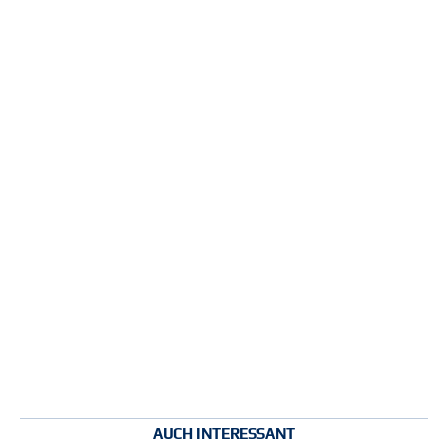
AUCH INTERESSANT