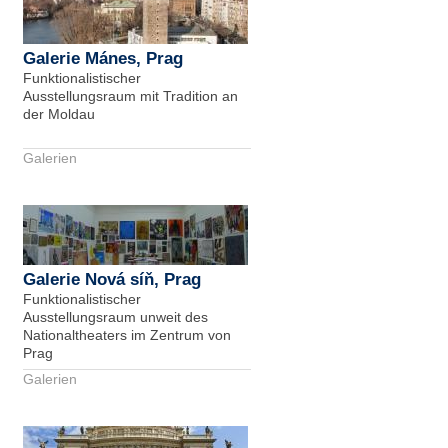
Galerie Mánes, Prag
Funktionalistischer
Ausstellungsraum mit Tradition an
der Moldau
Galerien
Galerie Nová síň, Prag
Funktionalistischer
Ausstellungsraum unweit des
Nationaltheaters im Zentrum von
Prag
Galerien