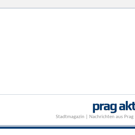
prag akt
Stadtmagazin | Nachrichten aus Prag 