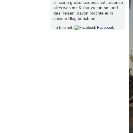
ist seine große Leidenschaft, ebenso
alles was mit Kultur zu tun hat und
das Reisen, davon möchte er in
seinem Blog berichten.
Im Internet:
Facebook