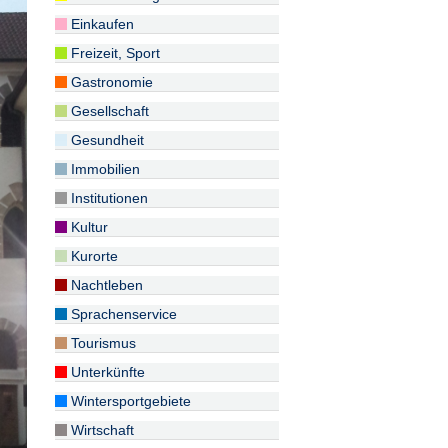
Einkaufen
Freizeit, Sport
Gastronomie
Gesellschaft
Gesundheit
Immobilien
Institutionen
Kultur
Kurorte
Nachtleben
Sprachenservice
Tourismus
Unterkünfte
Wintersportgebiete
Wirtschaft