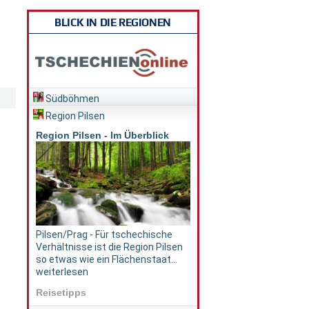
BLICK IN DIE REGIONEN
Südböhmen
Region Pilsen
Region Pilsen - Im Überblick
Pilsen/Prag - Für tschechische
Verhältnisse ist die Region Pilsen
so etwas wie ein Flächenstaat...
weiterlesen
Reisetipps