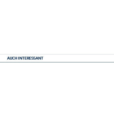
AUCH INTERESSANT