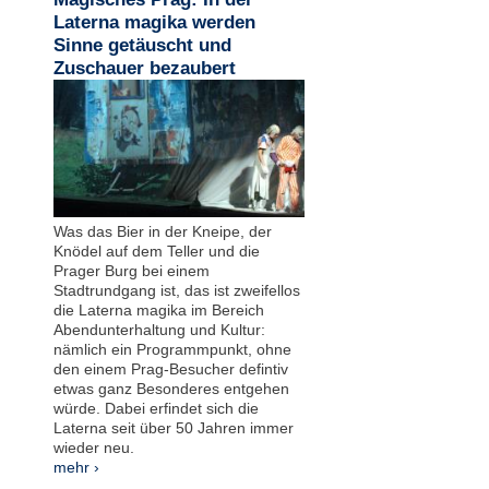
Laterna magika werden
Sinne getäuscht und
Zuschauer bezaubert
Was das Bier in der Kneipe, der
Knödel auf dem Teller und die
Prager Burg bei einem
Stadtrundgang ist, das ist zweifellos
die Laterna magika im Bereich
Abendunterhaltung und Kultur:
nämlich ein Programmpunkt, ohne
den einem Prag-Besucher defintiv
etwas ganz Besonderes entgehen
würde. Dabei erfindet sich die
Laterna seit über 50 Jahren immer
wieder neu.
mehr ›