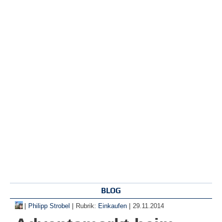
BLOG
|
|
|
Philipp Strobel
Rubrik:
Einkaufen
29.11.2014