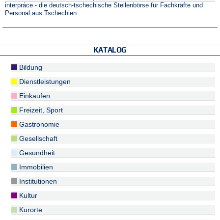
interpráce - die deutsch-tschechische Stellenbörse für Fachkräfte und
Personal aus Tschechien
KATALOG
Bildung
Dienstleistungen
Einkaufen
Freizeit, Sport
Gastronomie
Gesellschaft
Gesundheit
Immobilien
Institutionen
Kultur
Kurorte