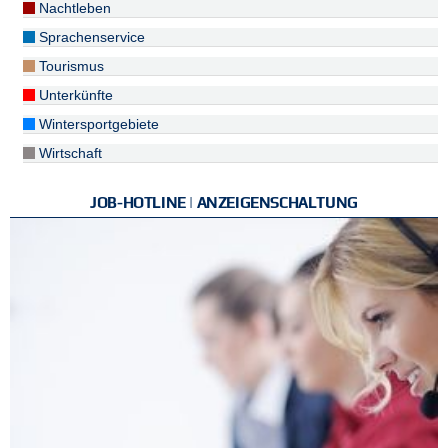
Nachtleben
Sprachenservice
Tourismus
Unterkünfte
Wintersportgebiete
Wirtschaft
JOB-HOTLINE | ANZEIGENSCHALTUNG