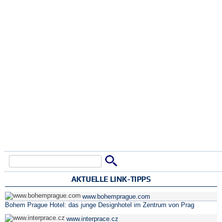
Suche
Suchformular
AKTUELLE LINK-TIPPS
www.bohemprague.com
Bohem Prague Hotel: das junge Designhotel im Zentrum von Prag
www.interprace.cz