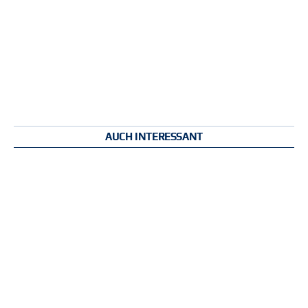
AUCH INTERESSANT