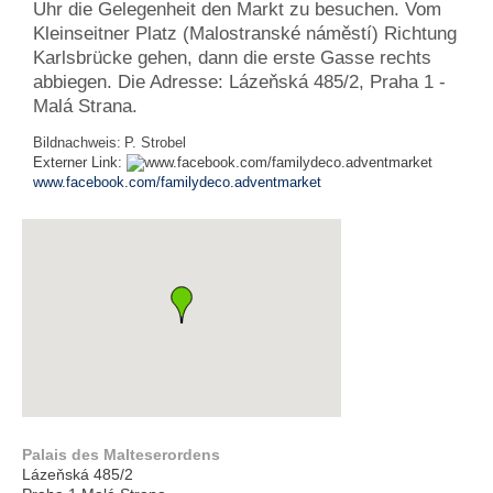
Uhr die Gelegenheit den Markt zu besuchen. Vom
Kleinseitner Platz (Malostranské náměstí) Richtung
Karlsbrücke gehen, dann die erste Gasse rechts
abbiegen. Die Adresse: Lázeňská 485/2, Praha 1 -
Malá Strana.
Bildnachweis:
P. Strobel
Externer Link:
www.facebook.com/familydeco.adventmarket
Palais des Malteserordens
Lázeňská 485/2