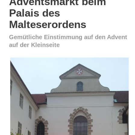
Adventsmarkt beim
Palais des
Malteserordens
Gemütliche Einstimmung auf den Advent
auf der Kleinseite