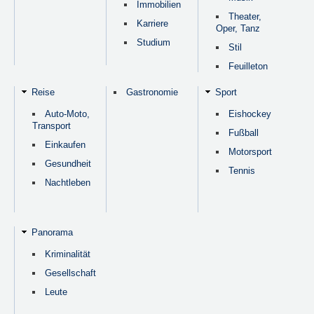
Immobilien
Theater,
Karriere
Oper, Tanz
Studium
Stil
Feuilleton
Reise
Gastronomie
Sport
Auto-Moto,
Eishockey
Transport
Fußball
Einkaufen
Motorsport
Gesundheit
Tennis
Nachtleben
Panorama
Kriminalität
Gesellschaft
Leute