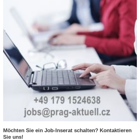
Möchten Sie ein Job-Inserat schalten? Kontaktieren
Sie uns!