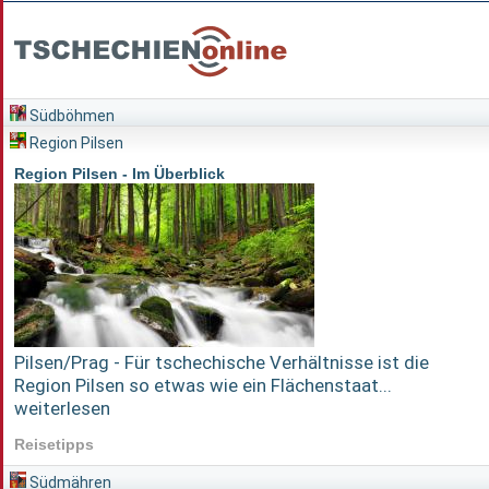
Südböhmen
Region Pilsen
Region Pilsen - Im Überblick
Pilsen/Prag - Für tschechische Verhältnisse ist die
Region Pilsen so etwas wie ein Flächenstaat...
weiterlesen
Reisetipps
Südmähren