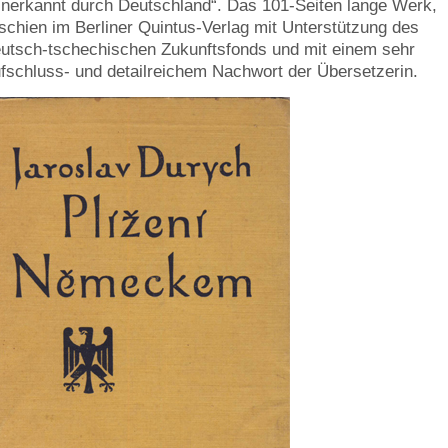
nerkannt durch Deutschland“. Das 101-Seiten lange Werk,
schien im Berliner Quintus-Verlag mit Unterstützung des
utsch-tschechischen Zukunftsfonds und mit einem sehr
fschluss- und detailreichem Nachwort der Übersetzerin.