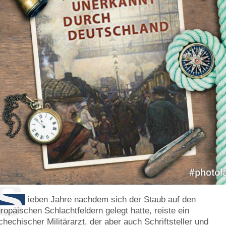
S
ieben Jahre nachdem sich der Staub auf den
ropäischen Schlachtfeldern gelegt hatte, reiste ein
chechischer Militärarzt, der aber auch Schriftsteller und