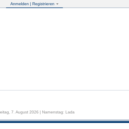
Anmelden | Registrieren
eitag, 7. August 2026 | Namenstag: Lada