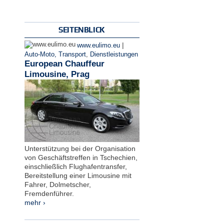
SEITENBLICK
|
www.eulimo.eu
Auto-Moto, Transport
,
Dienstleistungen
European Chauffeur
Limousine, Prag
Unterstützung bei der Organisation
von Geschäftstreffen in Tschechien,
einschließlich Flughafentransfer,
Bereitstellung einer Limousine mit
Fahrer, Dolmetscher,
Fremdenführer.
mehr ›