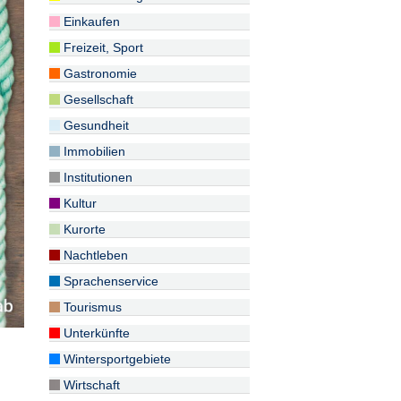
Einkaufen
Freizeit, Sport
Gastronomie
Gesellschaft
Gesundheit
Immobilien
Institutionen
Kultur
Kurorte
Nachtleben
Sprachenservice
Tourismus
Unterkünfte
Wintersportgebiete
Wirtschaft