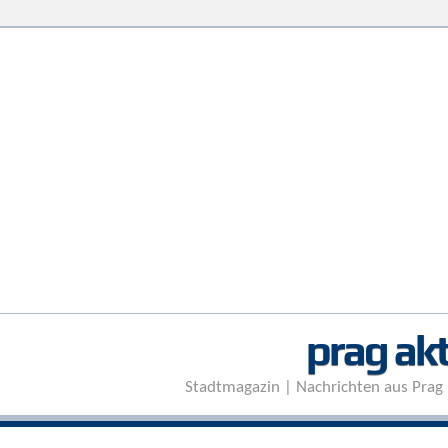
prag akt
Stadtmagazin | Nachrichten aus Prag 