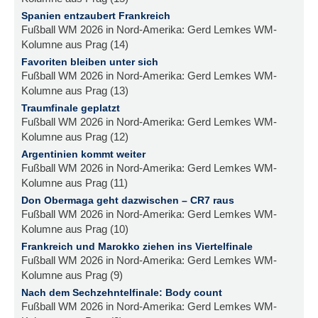
Spanien entzaubert Frankreich
Fußball WM 2026 in Nord-Amerika: Gerd Lemkes WM-
Kolumne aus Prag (14)
Favoriten bleiben unter sich
Fußball WM 2026 in Nord-Amerika: Gerd Lemkes WM-
Kolumne aus Prag (13)
Traumfinale geplatzt
Fußball WM 2026 in Nord-Amerika: Gerd Lemkes WM-
Kolumne aus Prag (12)
Argentinien kommt weiter
Fußball WM 2026 in Nord-Amerika: Gerd Lemkes WM-
Kolumne aus Prag (11)
Don Obermaga geht dazwischen – CR7 raus
Fußball WM 2026 in Nord-Amerika: Gerd Lemkes WM-
Kolumne aus Prag (10)
Frankreich und Marokko ziehen ins Viertelfinale
Fußball WM 2026 in Nord-Amerika: Gerd Lemkes WM-
Kolumne aus Prag (9)
Nach dem Sechzehntelfinale: Body count
Fußball WM 2026 in Nord-Amerika: Gerd Lemkes WM-