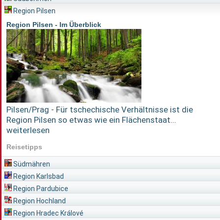
Region Pilsen
Region Pilsen - Im Überblick
Pilsen/Prag - Für tschechische Verhältnisse ist die
Region Pilsen so etwas wie ein Flächenstaat...
weiterlesen
Reisetipps
Südmähren
Region Karlsbad
Region Pardubice
Region Hochland
Region Hradec Králové