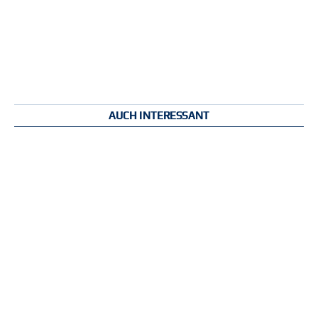
AUCH INTERESSANT