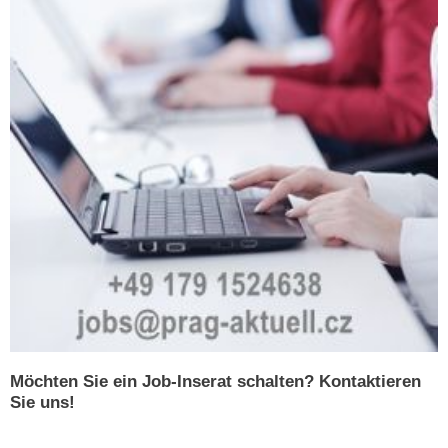
Möchten Sie ein Job-Inserat schalten? Kontaktieren
Sie uns!