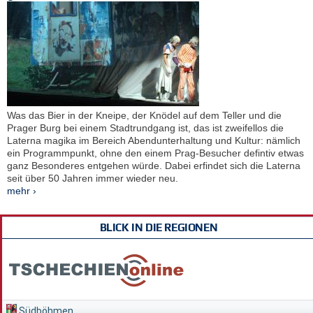
Was das Bier in der Kneipe, der Knödel auf dem Teller und die
Prager Burg bei einem Stadtrundgang ist, das ist zweifellos die
Laterna magika im Bereich Abendunterhaltung und Kultur: nämlich
ein Programmpunkt, ohne den einem Prag-Besucher defintiv etwas
ganz Besonderes entgehen würde. Dabei erfindet sich die Laterna
seit über 50 Jahren immer wieder neu.
mehr ›
BLICK IN DIE REGIONEN
Südböhmen