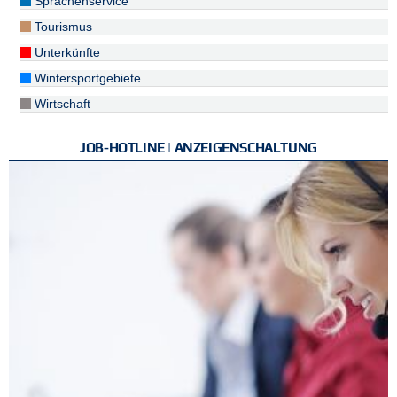
Sprachenservice
Tourismus
Unterkünfte
Wintersportgebiete
Wirtschaft
JOB-HOTLINE | ANZEIGENSCHALTUNG