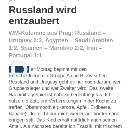
Russland wird
entzaubert
WM-Kolumne aus Prag: Russland –
Uruguay 0:3, Ägypten – Saudi Arabien
1:2, Spanien – Marokko 2:2, Iran –
Portugal 1:1
D
er Montag beginnt mit den
Entscheidungen in Gruppe A und B. Zwischen
Russland und Uruguay geht es nur noch darum, wer
Gruppensieger und wer Zweiter wird. Das zweite
Nachmittagsspiel ist nahezu bedeutungslos. Ich
nutze die Zeit, um Vorbereitungen in der Küche zu
treffen, Obstsmoothie (Karotte, Apfel, Erdbeere,
Banane), der nicht nur mich wieder auf Vordermann
bringen soll. Das Kind erhält natürlich auch seinen
Anteil. Als nächstes bereite ich Tzatziki mit frischem