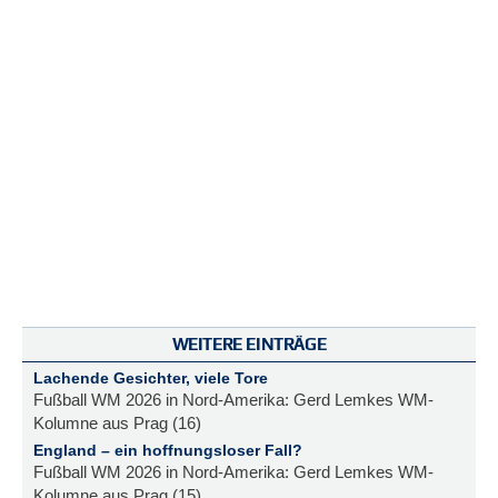
WEITERE EINTRÄGE
Lachende Gesichter, viele Tore
Fußball WM 2026 in Nord-Amerika: Gerd Lemkes WM-
Kolumne aus Prag (16)
England – ein hoffnungsloser Fall?
Fußball WM 2026 in Nord-Amerika: Gerd Lemkes WM-
Kolumne aus Prag (15)