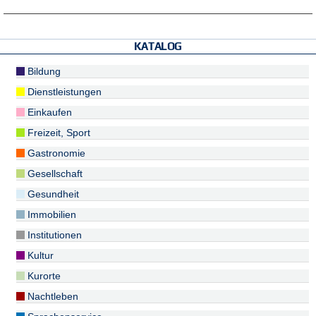
KATALOG
Bildung
Dienstleistungen
Einkaufen
Freizeit, Sport
Gastronomie
Gesellschaft
Gesundheit
Immobilien
Institutionen
Kultur
Kurorte
Nachtleben