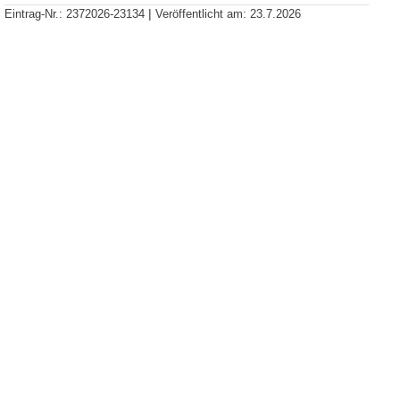
|
Eintrag-Nr.:
2372026-23134
Veröffentlicht am:
23.7.2026