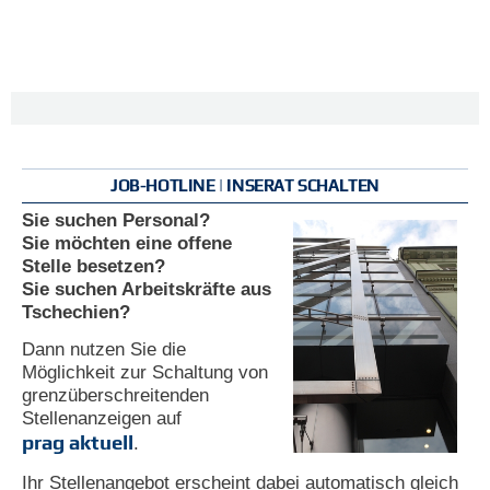
JOB-HOTLINE | INSERAT SCHALTEN
Sie suchen Personal?
Sie möchten eine offene
Stelle besetzen?
Sie suchen Arbeitskräfte aus
Tschechien?
Dann nutzen Sie die
Möglichkeit zur Schaltung von
grenzüberschreitenden
Stellenanzeigen auf
prag aktuell
.
Ihr Stellenangebot erscheint dabei automatisch gleich