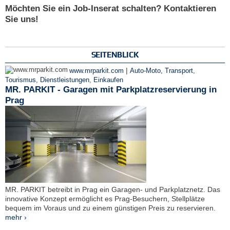
Möchten Sie ein Job-Inserat schalten? Kontaktieren
Sie uns!
SEITENBLICK
|
www.mrparkit.com
Auto-Moto, Transport
,
Tourismus
,
Dienstleistungen
,
Einkaufen
MR. PARKIT - Garagen mit Parkplatzreservierung in
Prag
MR. PARKIT betreibt in Prag ein Garagen- und Parkplatznetz. Das
innovative Konzept ermöglicht es Prag-Besuchern, Stellplätze
bequem im Voraus und zu einem günstigen Preis zu reservieren.
mehr ›