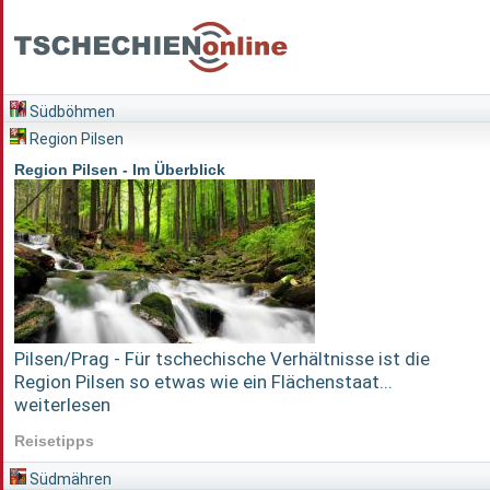
Südböhmen
Region Pilsen
Region Pilsen - Im Überblick
Pilsen/Prag - Für tschechische Verhältnisse ist die
Region Pilsen so etwas wie ein Flächenstaat...
weiterlesen
Reisetipps
Südmähren