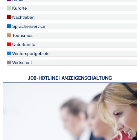
Kurorte
Nachtleben
Sprachenservice
Tourismus
Unterkünfte
Wintersportgebiete
Wirtschaft
JOB-HOTLINE | ANZEIGENSCHALTUNG