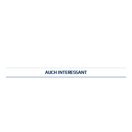
AUCH INTERESSANT