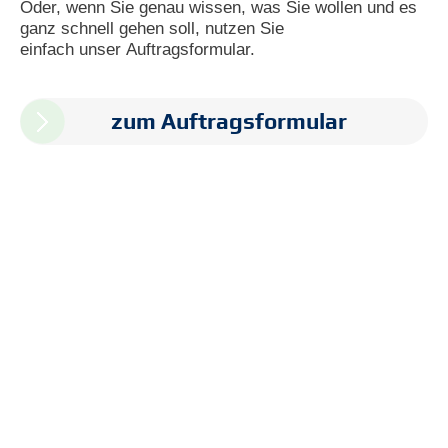
Oder, wenn Sie genau wissen, was Sie wollen und es
ganz schnell gehen soll, nutzen Sie
einfach unser Auftragsformular.
zum Auftragsformular