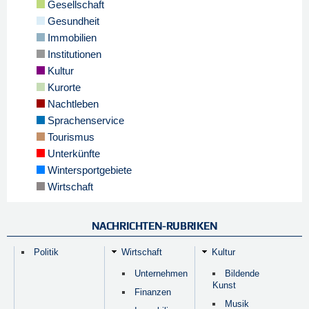
Gesellschaft
Gesundheit
Immobilien
Institutionen
Kultur
Kurorte
Nachtleben
Sprachenservice
Tourismus
Unterkünfte
Wintersportgebiete
Wirtschaft
NACHRICHTEN-RUBRIKEN
Politik
Wirtschaft
Kultur
Unternehmen
Bildende
Kunst
Finanzen
Musik