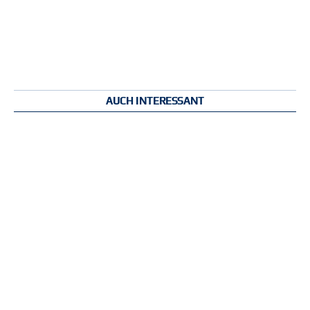
AUCH INTERESSANT