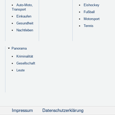
Auto-Moto,
Eishockey
Transport
Fußball
Einkaufen
Motorsport
Gesundheit
Tennis
Nachtleben
Panorama
Kriminalität
Gesellschaft
Leute
Impressum
Datenschutzerklärung