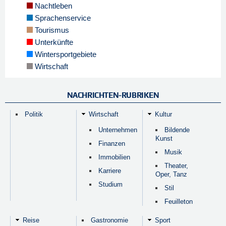
Nachtleben
Sprachenservice
Tourismus
Unterkünfte
Wintersportgebiete
Wirtschaft
NACHRICHTEN-RUBRIKEN
Politik
Wirtschaft
Kultur
Unternehmen
Bildende
Kunst
Finanzen
Musik
Immobilien
Theater,
Karriere
Oper, Tanz
Studium
Stil
Feuilleton
Reise
Gastronomie
Sport