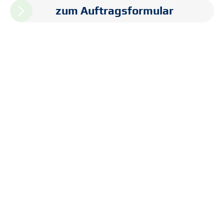
zum Auftragsformular