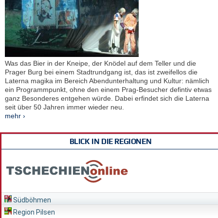
Was das Bier in der Kneipe, der Knödel auf dem Teller und die
Prager Burg bei einem Stadtrundgang ist, das ist zweifellos die
Laterna magika im Bereich Abendunterhaltung und Kultur: nämlich
ein Programmpunkt, ohne den einem Prag-Besucher defintiv etwas
ganz Besonderes entgehen würde. Dabei erfindet sich die Laterna
seit über 50 Jahren immer wieder neu.
mehr ›
BLICK IN DIE REGIONEN
Südböhmen
Region Pilsen