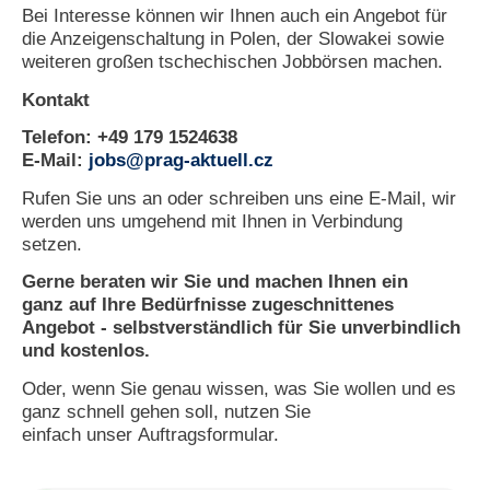
Bei Interesse können wir Ihnen auch ein Angebot für
die Anzeigenschaltung in Polen, der Slowakei sowie
weiteren großen tschechischen Jobbörsen machen.
Kontakt
Telefon: +49 179 1524638
E-Mail:
jobs@prag-aktuell.cz
​Rufen Sie uns an oder schreiben uns eine E-Mail, wir
werden uns umgehend mit Ihnen in Verbindung
setzen.
Gerne beraten wir Sie und machen Ihnen ein
ganz auf Ihre Bedürfnisse zugeschnittenes
Angebot - selbstverständlich für Sie unverbindlich
und kostenlos.
Oder, wenn Sie genau wissen, was Sie wollen und es
ganz schnell gehen soll, nutzen Sie
einfach unser Auftragsformular.