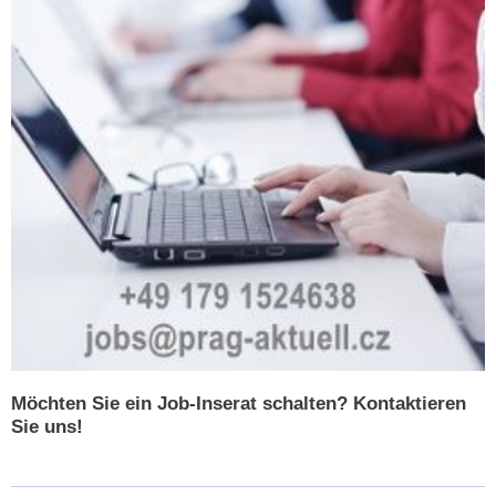
Möchten Sie ein Job-Inserat schalten? Kontaktieren
Sie uns!