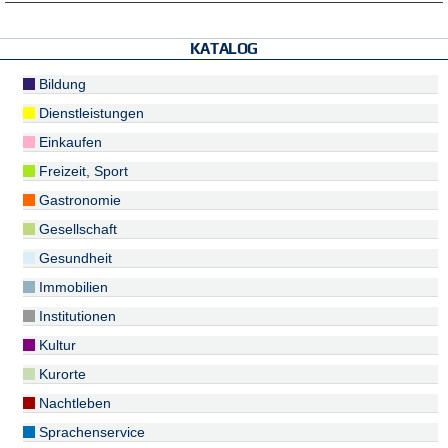
KATALOG
Bildung
Dienstleistungen
Einkaufen
Freizeit, Sport
Gastronomie
Gesellschaft
Gesundheit
Immobilien
Institutionen
Kultur
Kurorte
Nachtleben
Sprachenservice