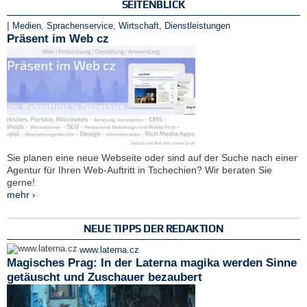
SEITENBLICK
|
Medien
,
Sprachenservice
,
Wirtschaft
,
Dienstleistungen
Präsent im Web cz
Sie planen eine neue Webseite oder sind auf der Suche nach einer
Agentur für Ihren Web-Auftritt in Tschechien? Wir beraten Sie
gerne!
mehr ›
NEUE TIPPS DER REDAKTION
www.laterna.cz
Magisches Prag: In der Laterna magika werden Sinne
getäuscht und Zuschauer bezaubert