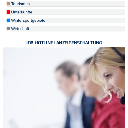
Tourismus
Unterkünfte
Wintersportgebiete
Wirtschaft
JOB-HOTLINE | ANZEIGENSCHALTUNG