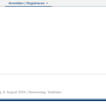
Anmelden | Registrieren
, 8. August 2026 | Namenstag: Soběslav