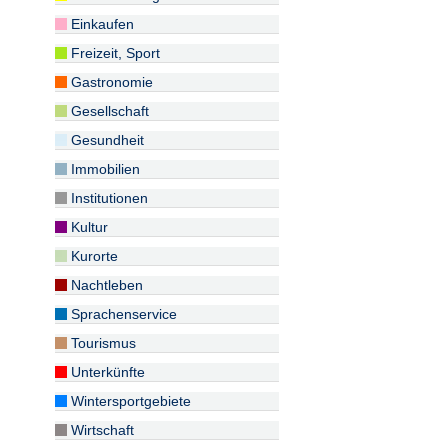
Einkaufen
Freizeit, Sport
Gastronomie
Gesellschaft
Gesundheit
Immobilien
Institutionen
Kultur
Kurorte
Nachtleben
Sprachenservice
Tourismus
Unterkünfte
Wintersportgebiete
Wirtschaft