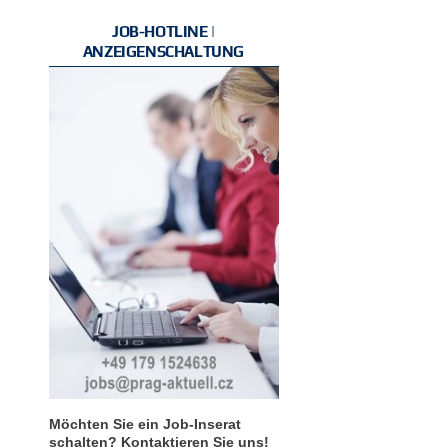
JOB-HOTLINE |
ANZEIGENSCHALTUNG
Möchten Sie ein Job-Inserat
schalten? Kontaktieren Sie uns!