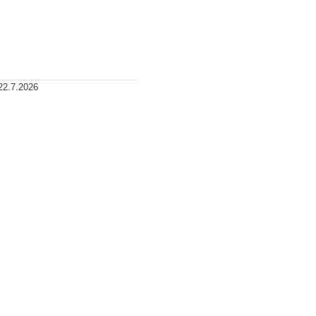
22.7.2026