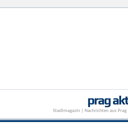
prag akt
Stadtmagazin | Nachrichten aus Prag 