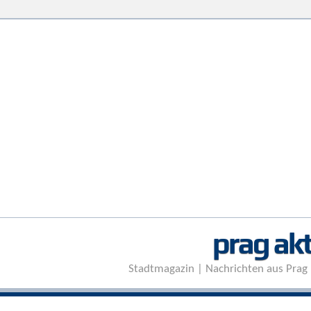
prag akt
Stadtmagazin | Nachrichten aus Prag 