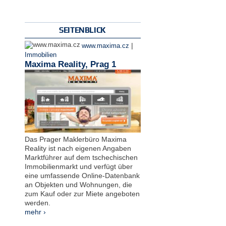
SEITENBLICK
|
www.maxima.cz
Immobilien
Maxima Reality, Prag 1
Das Prager Maklerbüro Maxima
Reality ist nach eigenen Angaben
Marktführer auf dem tschechischen
Immobilienmarkt und verfügt über
eine umfassende Online-Datenbank
an Objekten und Wohnungen, die
zum Kauf oder zur Miete angeboten
werden.
mehr ›