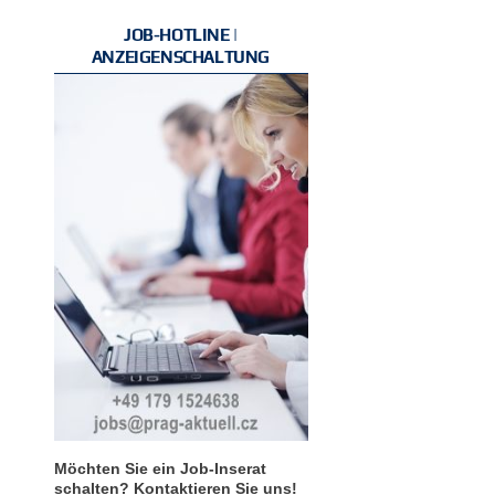
JOB-HOTLINE |
ANZEIGENSCHALTUNG
Möchten Sie ein Job-Inserat
schalten? Kontaktieren Sie uns!