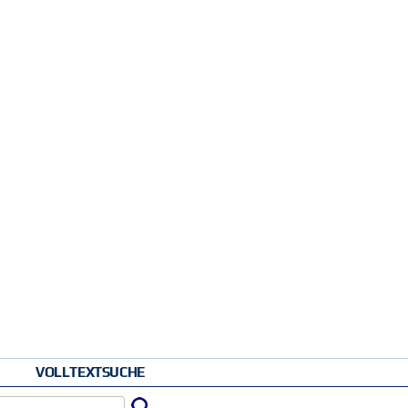
VOLLTEXTSUCHE