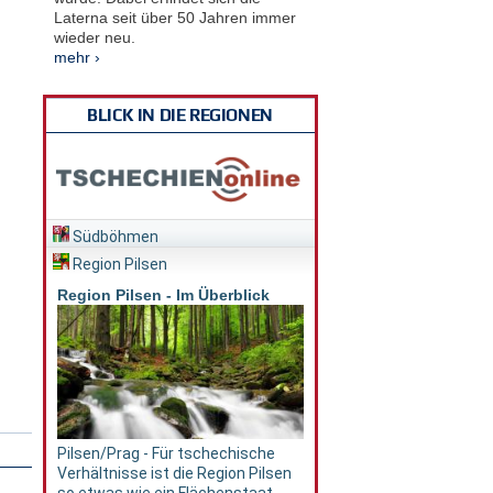
Laterna seit über 50 Jahren immer
wieder neu.
mehr ›
BLICK IN DIE REGIONEN
Südböhmen
Region Pilsen
Region Pilsen - Im Überblick
Pilsen/Prag - Für tschechische
Verhältnisse ist die Region Pilsen