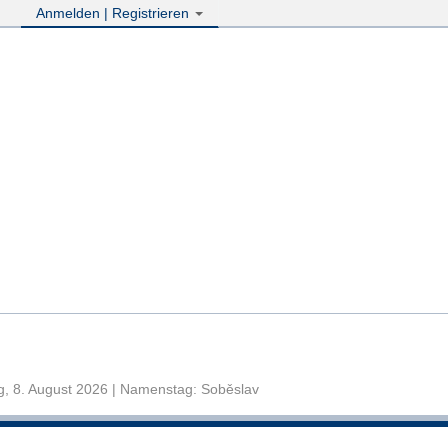
Anmelden | Registrieren
, 8. August 2026 | Namenstag: Soběslav