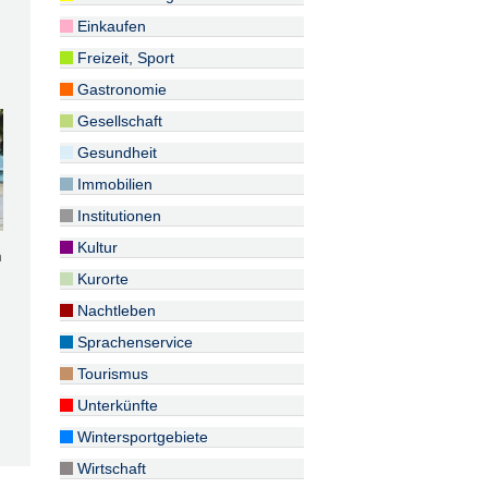
Einkaufen
Freizeit, Sport
Gastronomie
Gesellschaft
Gesundheit
Immobilien
Institutionen
Kultur
m
Kurorte
Nachtleben
Sprachenservice
Tourismus
Unterkünfte
Wintersportgebiete
Wirtschaft