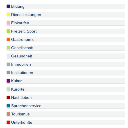
Bildung
Dienstleistungen
Einkaufen
Freizeit, Sport
Gastronomie
Gesellschaft
Gesundheit
Immobilien
Institutionen
Kultur
Kurorte
Nachtleben
Sprachenservice
Tourismus
Unterkünfte