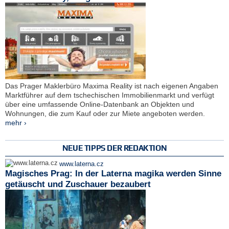
Das Prager Maklerbüro Maxima Reality ist nach eigenen Angaben
Marktführer auf dem tschechischen Immobilienmarkt und verfügt
über eine umfassende Online-Datenbank an Objekten und
Wohnungen, die zum Kauf oder zur Miete angeboten werden.
mehr ›
NEUE TIPPS DER REDAKTION
www.laterna.cz
Magisches Prag: In der Laterna magika werden Sinne
getäuscht und Zuschauer bezaubert