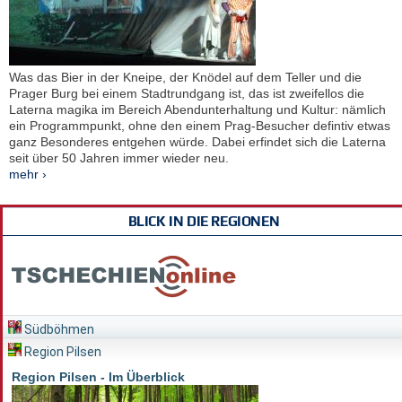
Was das Bier in der Kneipe, der Knödel auf dem Teller und die
Prager Burg bei einem Stadtrundgang ist, das ist zweifellos die
Laterna magika im Bereich Abendunterhaltung und Kultur: nämlich
ein Programmpunkt, ohne den einem Prag-Besucher defintiv etwas
ganz Besonderes entgehen würde. Dabei erfindet sich die Laterna
seit über 50 Jahren immer wieder neu.
mehr ›
BLICK IN DIE REGIONEN
Südböhmen
Region Pilsen
Region Pilsen - Im Überblick