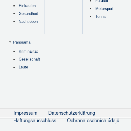
Fußball
Einkaufen
Motorsport
Gesundheit
Tennis
Nachtleben
Panorama
Kriminalität
Gesellschaft
Leute
Impressum
Datenschutzerklärung
Haftungsausschluss
Ochrana osobních údajů