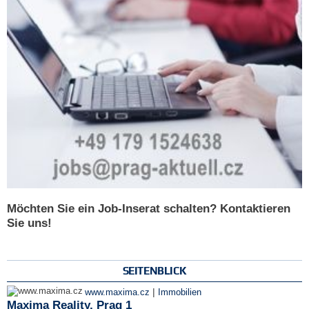
Möchten Sie ein Job-Inserat schalten? Kontaktieren
Sie uns!
SEITENBLICK
|
www.maxima.cz
Immobilien
Maxima Reality, Prag 1