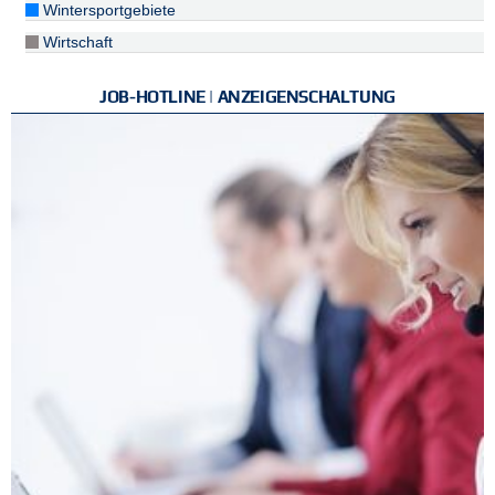
Wintersportgebiete
Wirtschaft
JOB-HOTLINE | ANZEIGENSCHALTUNG