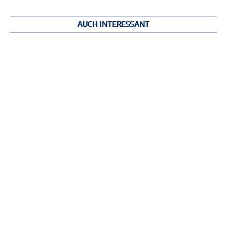
AUCH INTERESSANT