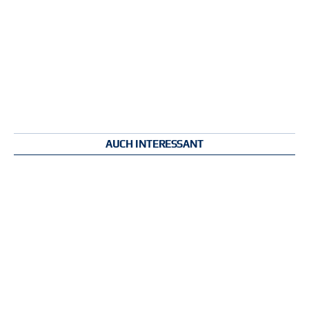
AUCH INTERESSANT