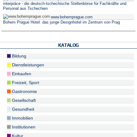
interpráce - die deutsch-tschechische Stellenbörse für Fachkräfte und
Personal aus Tschechien
www.bohemprague.com
Bohem Prague Hotel: das junge Designhotel im Zentrum von Prag
KATALOG
Bildung
Dienstleistungen
Einkaufen
Freizeit, Sport
Gastronomie
Gesellschaft
Gesundheit
Immobilien
Institutionen
Kultur