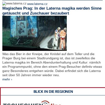
www.laterna.cz
Magisches Prag: In der Laterna magika werden Sinne
getäuscht und Zuschauer bezaubert
Was das Bier in der Kneipe, der Knödel auf dem Teller und die
Prager Burg bei einem Stadtrundgang ist, das ist zweifellos die
Laterna magika im Bereich Abendunterhaltung und Kultur: nämlich
ein Programmpunkt, ohne den einem Prag-Besucher defintiv etwas
ganz Besonderes entgehen würde. Dabei erfindet sich die Laterna
seit über 50 Jahren immer wieder neu.
mehr ›
BLICK IN DIE REGIONEN