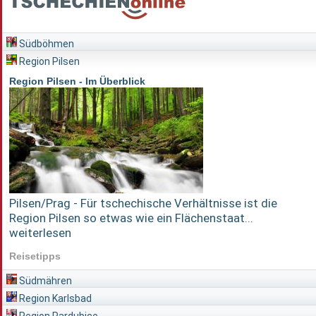
Südböhmen
Region Pilsen
Region Pilsen - Im Überblick
Pilsen/Prag - Für tschechische Verhältnisse ist die
Region Pilsen so etwas wie ein Flächenstaat...
weiterlesen
Reisetipps
Südmähren
Region Karlsbad