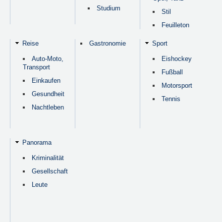
Studium
Stil
Feuilleton
Reise
Gastronomie
Sport
Auto-Moto,
Eishockey
Transport
Fußball
Einkaufen
Motorsport
Gesundheit
Tennis
Nachtleben
Panorama
Kriminalität
Gesellschaft
Leute