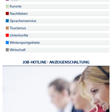
Kurorte
Nachtleben
Sprachenservice
Tourismus
Unterkünfte
Wintersportgebiete
Wirtschaft
JOB-HOTLINE | ANZEIGENSCHALTUNG