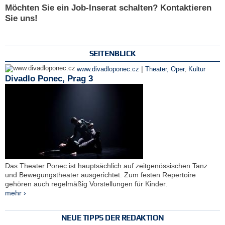
Möchten Sie ein Job-Inserat schalten? Kontaktieren
Sie uns!
SEITENBLICK
|
www.divadloponec.cz
Theater, Oper
,
Kultur
Divadlo Ponec, Prag 3
Das Theater Ponec ist hauptsächlich auf zeitgenössischen Tanz
und Bewegungstheater ausgerichtet. Zum festen Repertoire
gehören auch regelmäßig Vorstellungen für Kinder.
mehr ›
NEUE TIPPS DER REDAKTION