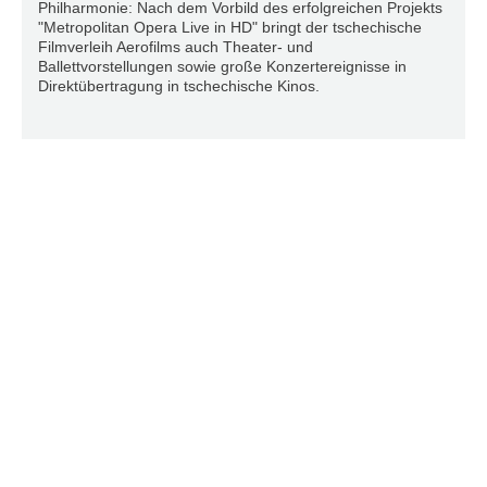
Philharmonie: Nach dem Vorbild des erfolgreichen Projekts
"Metropolitan Opera Live in HD" bringt der tschechische
Filmverleih Aerofilms auch Theater- und
Ballettvorstellungen sowie große Konzertereignisse in
Direktübertragung in tschechische Kinos.