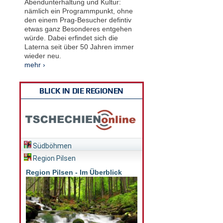
Abendunterhaltung und Kultur:
nämlich ein Programmpunkt, ohne
den einem Prag-Besucher defintiv
etwas ganz Besonderes entgehen
würde. Dabei erfindet sich die
Laterna seit über 50 Jahren immer
wieder neu.
mehr ›
BLICK IN DIE REGIONEN
Südböhmen
Region Pilsen
Region Pilsen - Im Überblick