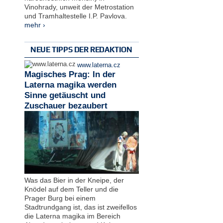
Vinohrady, unweit der Metrostation
und Tramhaltestelle I.P. Pavlova.
mehr ›
NEUE TIPPS DER REDAKTION
www.laterna.cz
Magisches Prag: In der
Laterna magika werden
Sinne getäuscht und
Zuschauer bezaubert
Was das Bier in der Kneipe, der
Knödel auf dem Teller und die
Prager Burg bei einem
Stadtrundgang ist, das ist zweifellos
die Laterna magika im Bereich