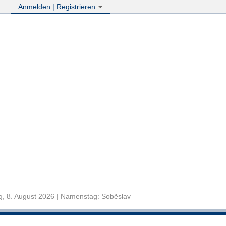
Anmelden | Registrieren
, 8. August 2026 | Namenstag: Soběslav