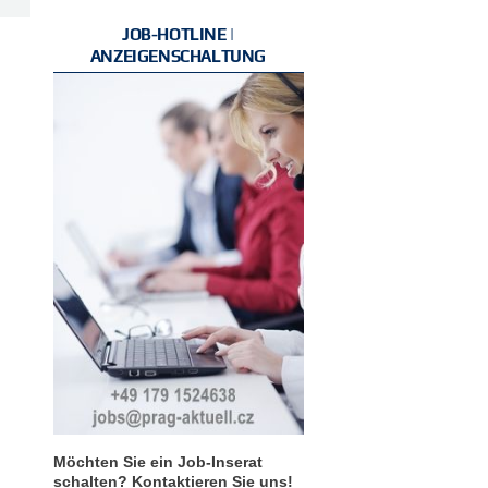
JOB-HOTLINE |
ANZEIGENSCHALTUNG
Möchten Sie ein Job-Inserat
schalten? Kontaktieren Sie uns!