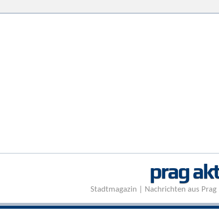
prag akt
Stadtmagazin | Nachrichten aus Prag 