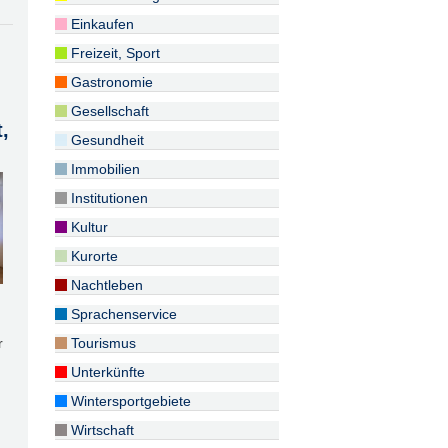
Einkaufen
Freizeit, Sport
Gastronomie
Gesellschaft
,
Gesundheit
Immobilien
Institutionen
Kultur
Kurorte
Nachtleben
Sprachenservice
r
Tourismus
Unterkünfte
Wintersportgebiete
Wirtschaft