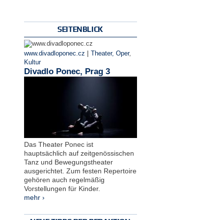
SEITENBLICK
|
www.divadloponec.cz
Theater, Oper
,
Kultur
Divadlo Ponec, Prag 3
Das Theater Ponec ist
hauptsächlich auf zeitgenössischen
Tanz und Bewegungstheater
ausgerichtet. Zum festen Repertoire
gehören auch regelmäßig
Vorstellungen für Kinder.
mehr ›