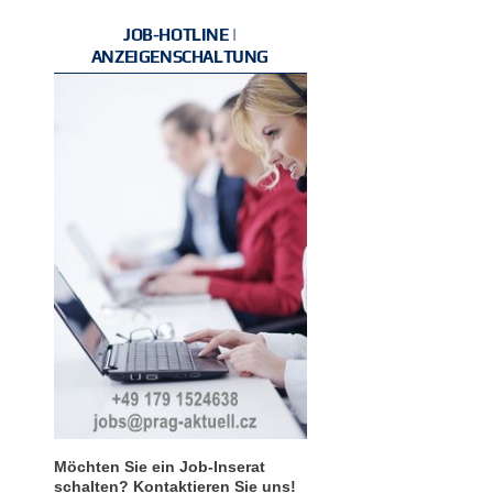
JOB-HOTLINE |
ANZEIGENSCHALTUNG
Möchten Sie ein Job-Inserat
schalten? Kontaktieren Sie uns!