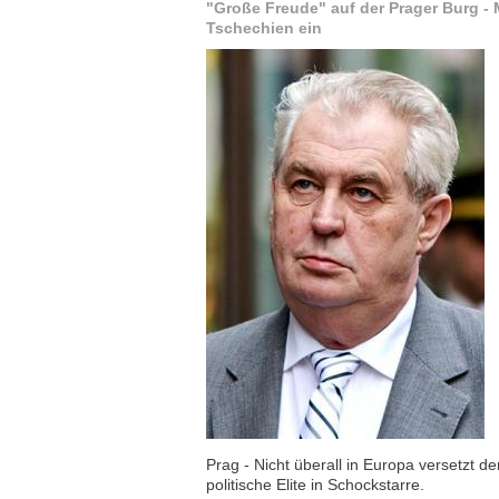
"Große Freude" auf der Prager Burg -
Tschechien ein
Prag - Nicht überall in Europa versetzt d
politische Elite in Schockstarre.