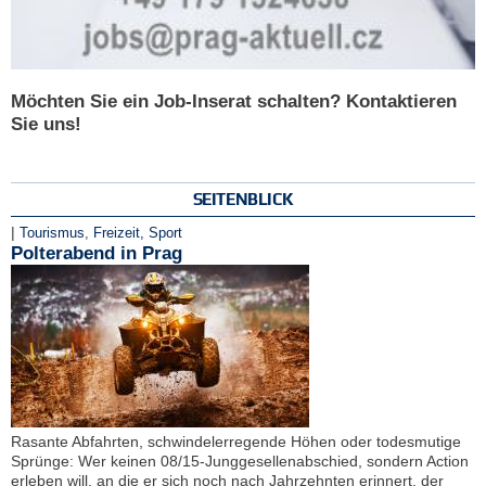
Möchten Sie ein Job-Inserat schalten? Kontaktieren
Sie uns!
SEITENBLICK
|
Tourismus
,
Freizeit, Sport
Polterabend in Prag
Rasante Abfahrten, schwindelerregende Höhen oder todesmutige
Sprünge: Wer keinen 08/15-Junggesellenabschied, sondern Action
erleben will, an die er sich noch nach Jahrzehnten erinnert, der