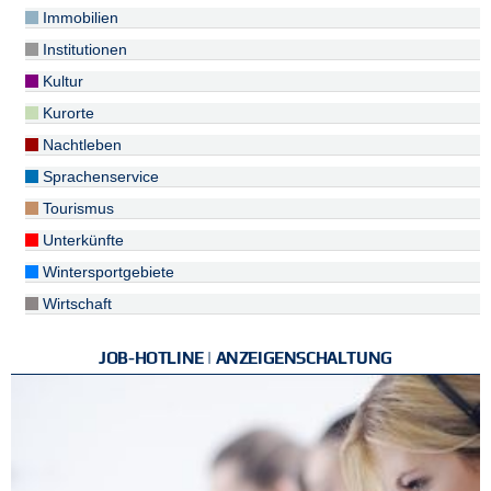
Immobilien
Institutionen
Kultur
Kurorte
Nachtleben
Sprachenservice
Tourismus
Unterkünfte
Wintersportgebiete
Wirtschaft
JOB-HOTLINE | ANZEIGENSCHALTUNG