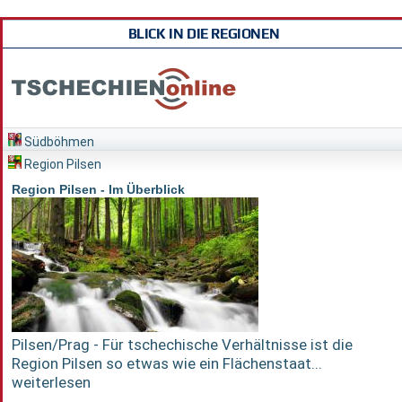
BLICK IN DIE REGIONEN
Südböhmen
Region Pilsen
Region Pilsen - Im Überblick
Pilsen/Prag - Für tschechische Verhältnisse ist die
Region Pilsen so etwas wie ein Flächenstaat...
weiterlesen