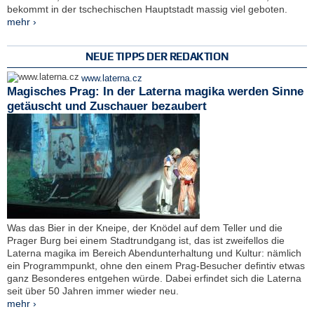
bekommt in der tschechischen Hauptstadt massig viel geboten.
mehr ›
NEUE TIPPS DER REDAKTION
www.laterna.cz
Magisches Prag: In der Laterna magika werden Sinne
getäuscht und Zuschauer bezaubert
Was das Bier in der Kneipe, der Knödel auf dem Teller und die
Prager Burg bei einem Stadtrundgang ist, das ist zweifellos die
Laterna magika im Bereich Abendunterhaltung und Kultur: nämlich
ein Programmpunkt, ohne den einem Prag-Besucher defintiv etwas
ganz Besonderes entgehen würde. Dabei erfindet sich die Laterna
seit über 50 Jahren immer wieder neu.
mehr ›