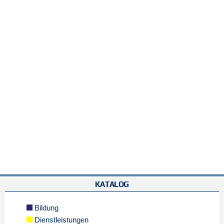
KATALOG
Bildung
Dienstleistungen