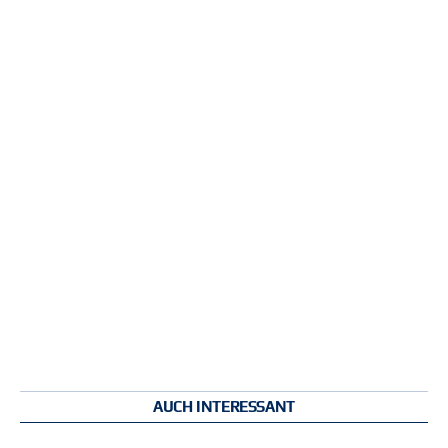
AUCH INTERESSANT