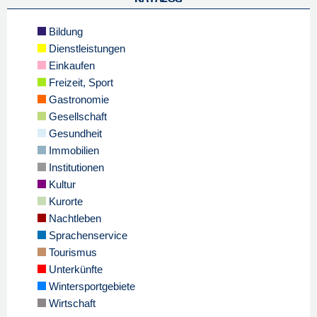
Bildung
Dienstleistungen
Einkaufen
Freizeit, Sport
Gastronomie
Gesellschaft
Gesundheit
Immobilien
Institutionen
Kultur
Kurorte
Nachtleben
Sprachenservice
Tourismus
Unterkünfte
Wintersportgebiete
Wirtschaft