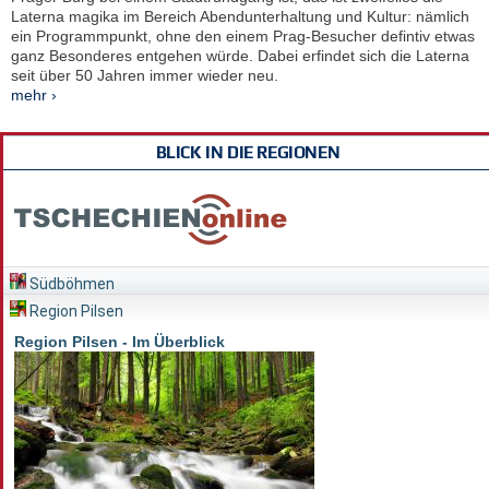
Laterna magika im Bereich Abendunterhaltung und Kultur: nämlich
ein Programmpunkt, ohne den einem Prag-Besucher defintiv etwas
ganz Besonderes entgehen würde. Dabei erfindet sich die Laterna
seit über 50 Jahren immer wieder neu.
mehr ›
BLICK IN DIE REGIONEN
Südböhmen
Region Pilsen
Region Pilsen - Im Überblick