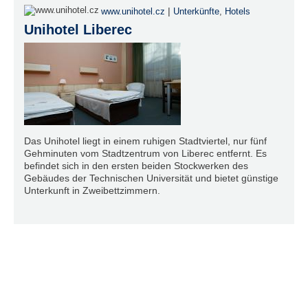
|
www.unihotel.cz
Unterkünfte
,
Hotels
Unihotel Liberec
Das Unihotel liegt in einem ruhigen Stadtviertel, nur fünf
Gehminuten vom Stadtzentrum von Liberec entfernt. Es
befindet sich in den ersten beiden Stockwerken des
Gebäudes der Technischen Universität und bietet günstige
Unterkunft in Zweibettzimmern.