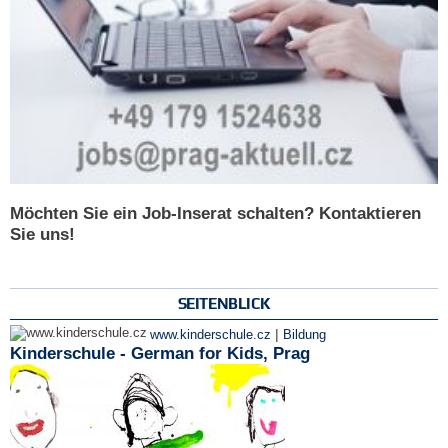
Möchten Sie ein Job-Inserat schalten? Kontaktieren
Sie uns!
SEITENBLICK
|
www.kinderschule.cz
Bildung
Kinderschule - German for Kids, Prag