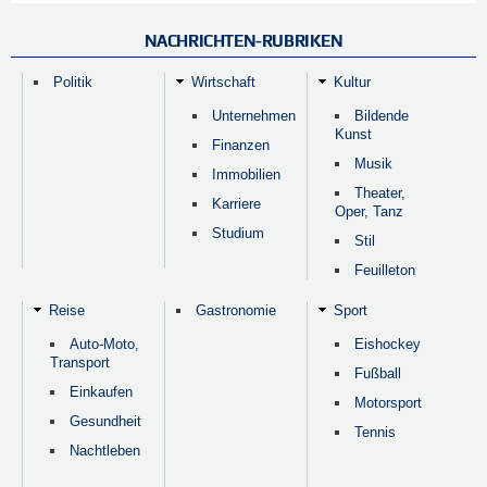
NACHRICHTEN-RUBRIKEN
Politik
Wirtschaft
Kultur
Unternehmen
Bildende
Kunst
Finanzen
Musik
Immobilien
Theater,
Karriere
Oper, Tanz
Studium
Stil
Feuilleton
Reise
Gastronomie
Sport
Auto-Moto,
Eishockey
Transport
Fußball
Einkaufen
Motorsport
Gesundheit
Tennis
Nachtleben