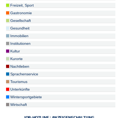
Freizeit, Sport
Gastronomie
Gesellschaft
Gesundheit
Immobilien
Institutionen
Kultur
Kurorte
Nachtleben
Sprachenservice
Tourismus
Unterkünfte
Wintersportgebiete
Wirtschaft
JOB-HOTLINE | ANZEIGENSCHALTUNG