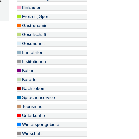
2
Einkaufen
Freizeit, Sport
Gastronomie
Gesellschaft
Gesundheit
Immobilien
Institutionen
Kultur
Kurorte
Nachtleben
Sprachenservice
Tourismus
Unterkünfte
Wintersportgebiete
Wirtschaft