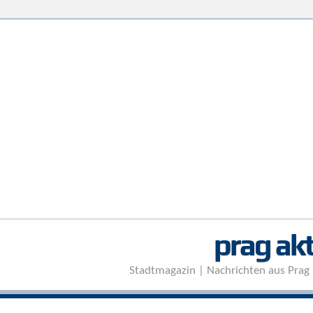
prag akt
Stadtmagazin | Nachrichten aus Prag 