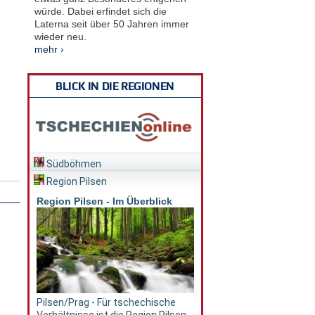
würde. Dabei erfindet sich die
Laterna seit über 50 Jahren immer
wieder neu.
mehr ›
BLICK IN DIE REGIONEN
Südböhmen
Region Pilsen
Region Pilsen - Im Überblick
Pilsen/Prag - Für tschechische