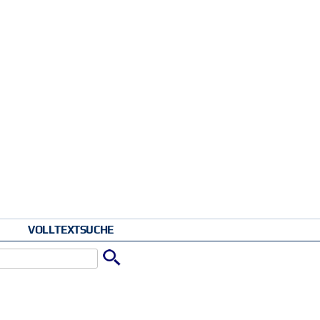
VOLLTEXTSUCHE