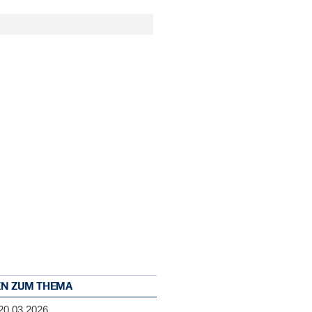
EN ZUM THEMA
20.03.2026