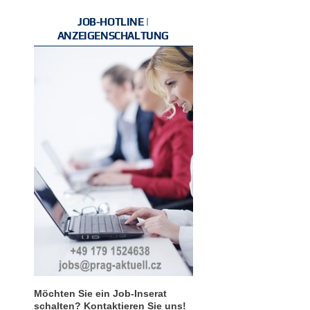
JOB-HOTLINE |
ANZEIGENSCHALTUNG
Möchten Sie ein Job-Inserat
schalten? Kontaktieren Sie uns!