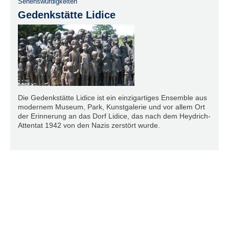
Sehenswürdigkeiten
Gedenkstätte Lidice
Die Gedenkstätte Lidice ist ein einzigartiges Ensemble aus
modernem Museum, Park, Kunstgalerie und vor allem Ort
der Erinnerung an das Dorf Lidice, das nach dem Heydrich-
Attentat 1942 von den Nazis zerstört wurde.