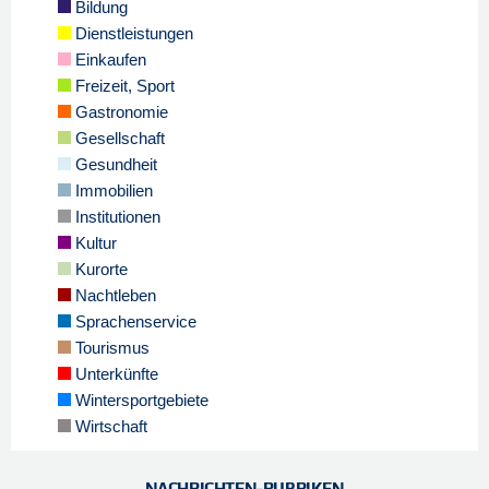
Bildung
Dienstleistungen
Einkaufen
Freizeit, Sport
Gastronomie
Gesellschaft
Gesundheit
Immobilien
Institutionen
Kultur
Kurorte
Nachtleben
Sprachenservice
Tourismus
Unterkünfte
Wintersportgebiete
Wirtschaft
NACHRICHTEN-RUBRIKEN