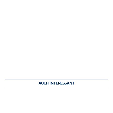
AUCH INTERESSANT