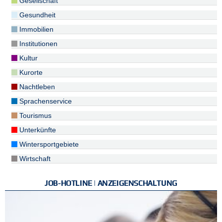
Gesellschaft
Gesundheit
Immobilien
Institutionen
Kultur
Kurorte
Nachtleben
Sprachenservice
Tourismus
Unterkünfte
Wintersportgebiete
Wirtschaft
JOB-HOTLINE | ANZEIGENSCHALTUNG