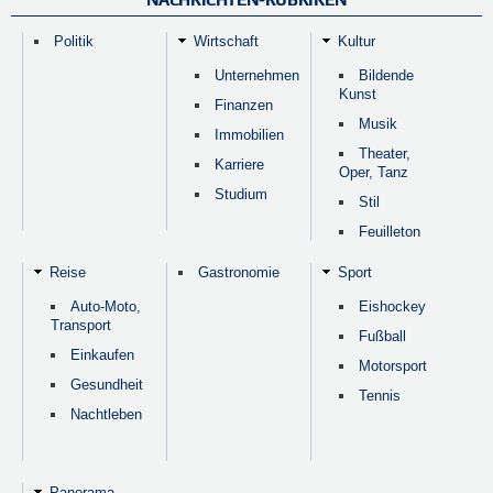
Politik
Wirtschaft
Kultur
Unternehmen
Bildende
Kunst
Finanzen
Musik
Immobilien
Theater,
Karriere
Oper, Tanz
Studium
Stil
Feuilleton
Reise
Gastronomie
Sport
Auto-Moto,
Eishockey
Transport
Fußball
Einkaufen
Motorsport
Gesundheit
Tennis
Nachtleben
Panorama