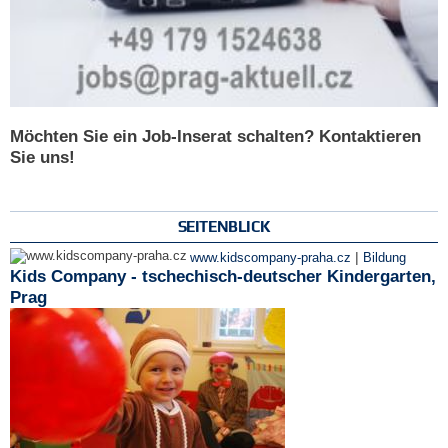
Möchten Sie ein Job-Inserat schalten? Kontaktieren
Sie uns!
SEITENBLICK
|
www.kidscompany-praha.cz
Bildung
Kids Company - tschechisch-deutscher Kindergarten,
Prag