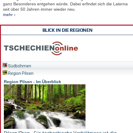
ganz Besonderes entgehen würde. Dabei erfindet sich die Laterna
seit über 50 Jahren immer wieder neu.
mehr ›
BLICK IN DIE REGIONEN
Südböhmen
Region Pilsen
Region Pilsen - Im Überblick
Pilsen/Prag - Für tschechische Verhältnisse ist die