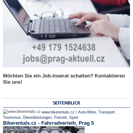
Möchten Sie ein Job-Inserat schalten? Kontaktieren
Sie uns!
SEITENBLICK
|
www.bikerentals.cz
Auto-Moto, Transport
,
Tourismus
,
Dienstleistungen
,
Freizeit, Sport
Bikerentals.cz - Fahrradverleih, Prag 5