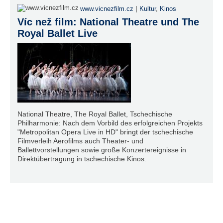
|
www.vicnezfilm.cz
Kultur
,
Kinos
Víc než film: National Theatre und The
Royal Ballet Live
National Theatre, The Royal Ballet, Tschechische
Philharmonie: Nach dem Vorbild des erfolgreichen Projekts
"Metropolitan Opera Live in HD" bringt der tschechische
Filmverleih Aerofilms auch Theater- und
Ballettvorstellungen sowie große Konzertereignisse in
Direktübertragung in tschechische Kinos.