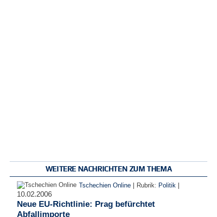
WEITERE NACHRICHTEN ZUM THEMA
|
|
Tschechien Online
Rubrik:
Politik
10.02.2006
Neue EU-Richtlinie: Prag befürchtet
Abfallimporte