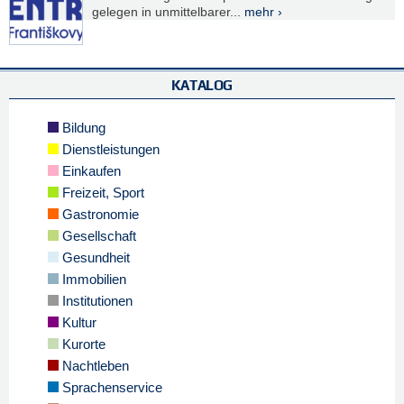
gelegen in unmittelbarer...
mehr ›
KATALOG
Bildung
Dienstleistungen
Einkaufen
Freizeit, Sport
Gastronomie
Gesellschaft
Gesundheit
Immobilien
Institutionen
Kultur
Kurorte
Nachtleben
Sprachenservice