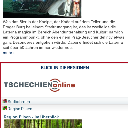
Was das Bier in der Kneipe, der Knödel auf dem Teller und die
Prager Burg bei einem Stadtrundgang ist, das ist zweifellos die
Laterna magika im Bereich Abendunterhaltung und Kultur: nämlich
ein Programmpunkt, ohne den einem Prag-Besucher defintiv etwas
ganz Besonderes entgehen würde. Dabei erfindet sich die Laterna
seit über 50 Jahren immer wieder neu.
mehr ›
BLICK IN DIE REGIONEN
Südböhmen
Region Pilsen
Region Pilsen - Im Überblick