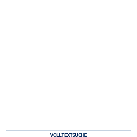
VOLLTEXTSUCHE