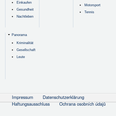
Einkaufen
Motorsport
Gesundheit
Tennis
Nachtleben
Panorama
Kriminalität
Gesellschaft
Leute
Impressum
Datenschutzerklärung
Haftungsausschluss
Ochrana osobních údajů