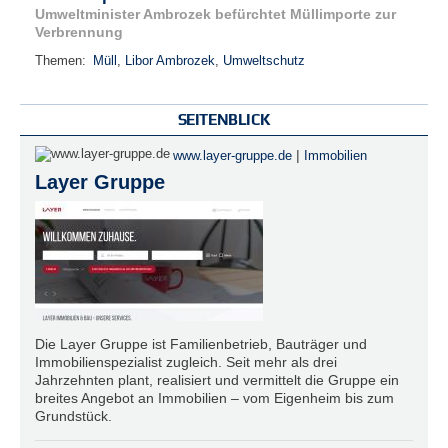
Umweltminister Ambrozek befürchtet Müllimporte zur
Verbrennung
Themen:
Müll
,
Libor Ambrozek
,
Umweltschutz
SEITENBLICK
|
www.layer-gruppe.de
Immobilien
Layer Gruppe
Die Layer Gruppe ist Familienbetrieb, Bauträger und
Immobilienspezialist zugleich. Seit mehr als drei
Jahrzehnten plant, realisiert und vermittelt die Gruppe ein
breites Angebot an Immobilien – vom Eigenheim bis zum
Grundstück.