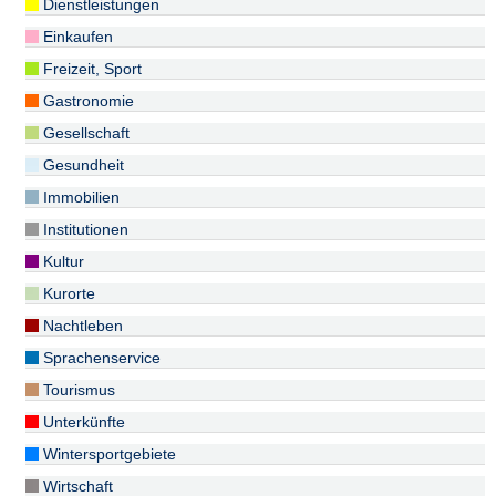
Dienstleistungen
Einkaufen
Freizeit, Sport
Gastronomie
Gesellschaft
Gesundheit
Immobilien
Institutionen
Kultur
Kurorte
Nachtleben
Sprachenservice
Tourismus
Unterkünfte
Wintersportgebiete
Wirtschaft