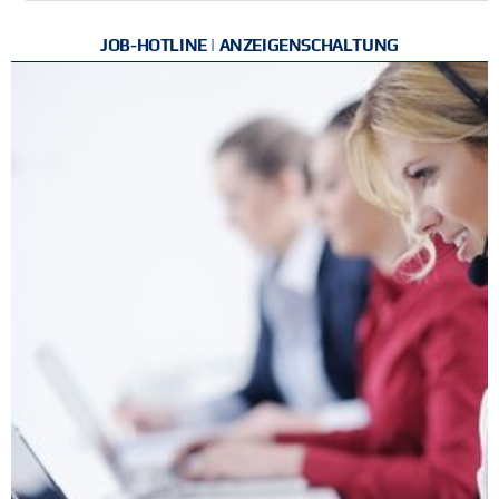
JOB-HOTLINE | ANZEIGENSCHALTUNG