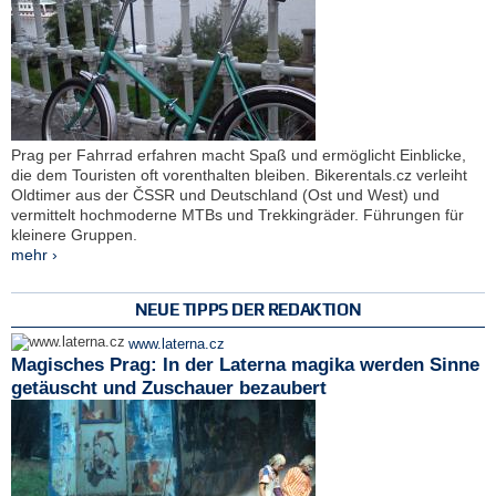
Prag per Fahrrad erfahren macht Spaß und ermöglicht Einblicke,
die dem Touristen oft vorenthalten bleiben. Bikerentals.cz verleiht
Oldtimer aus der ČSSR und Deutschland (Ost und West) und
vermittelt hochmoderne MTBs und Trekkingräder. Führungen für
kleinere Gruppen.
mehr ›
NEUE TIPPS DER REDAKTION
www.laterna.cz
Magisches Prag: In der Laterna magika werden Sinne
getäuscht und Zuschauer bezaubert