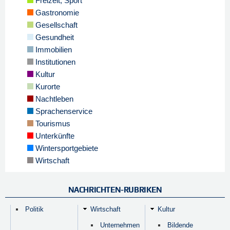
Freizeit, Sport
Gastronomie
Gesellschaft
Gesundheit
Immobilien
Institutionen
Kultur
Kurorte
Nachtleben
Sprachenservice
Tourismus
Unterkünfte
Wintersportgebiete
Wirtschaft
NACHRICHTEN-RUBRIKEN
Politik
Wirtschaft
Kultur
Unternehmen
Bildende