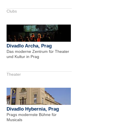
Clubs
Divadlo Archa, Prag
Das moderne Zentrum für Theater
und Kultur in Prag
Theater
Divadlo Hybernia, Prag
Prags modernste Bühne für
Musicals