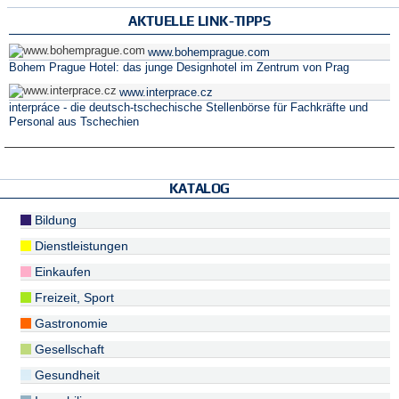
AKTUELLE LINK-TIPPS
www.bohemprague.com
Bohem Prague Hotel: das junge Designhotel im Zentrum von Prag
www.interprace.cz
interpráce - die deutsch-tschechische Stellenbörse für Fachkräfte und
Personal aus Tschechien
KATALOG
Bildung
Dienstleistungen
Einkaufen
Freizeit, Sport
Gastronomie
Gesellschaft
Gesundheit