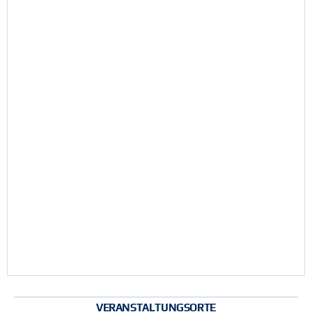
VERANSTALTUNGSORTE