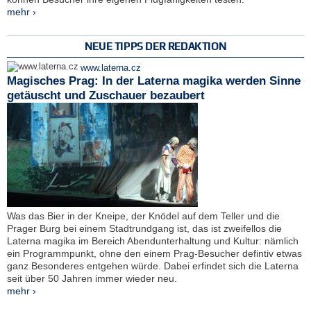
mehr ›
NEUE TIPPS DER REDAKTION
www.laterna.cz
Magisches Prag: In der Laterna magika werden Sinne
getäuscht und Zuschauer bezaubert
Was das Bier in der Kneipe, der Knödel auf dem Teller und die
Prager Burg bei einem Stadtrundgang ist, das ist zweifellos die
Laterna magika im Bereich Abendunterhaltung und Kultur: nämlich
ein Programmpunkt, ohne den einem Prag-Besucher defintiv etwas
ganz Besonderes entgehen würde. Dabei erfindet sich die Laterna
seit über 50 Jahren immer wieder neu.
mehr ›