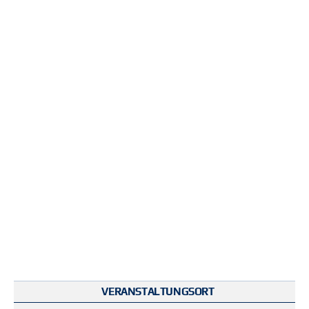
VERANSTALTUNGSORT