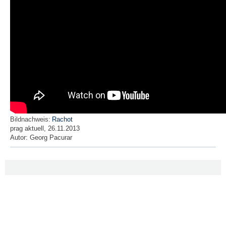
Bildnachweis:
Rachot
prag aktuell, 26.11.2013
Autor:
Georg Pacurar