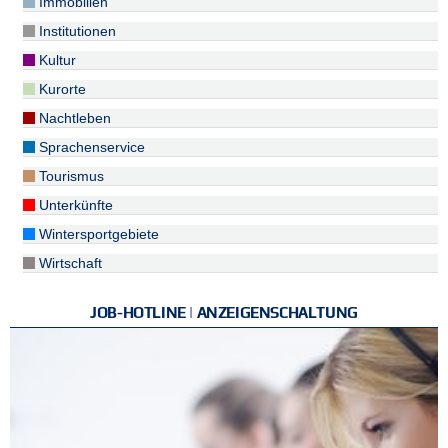
Immobilien
Institutionen
Kultur
Kurorte
Nachtleben
Sprachenservice
Tourismus
Unterkünfte
Wintersportgebiete
Wirtschaft
JOB-HOTLINE | ANZEIGENSCHALTUNG