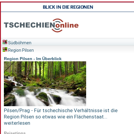
BLICK IN DIE REGIONEN
Südböhmen
Region Pilsen
Region Pilsen - Im Überblick
Pilsen/Prag - Für tschechische Verhältnisse ist die
Region Pilsen so etwas wie ein Flächenstaat...
weiterlesen
Reisetipps