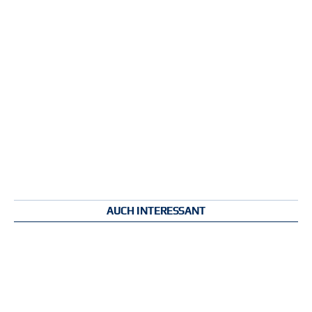
AUCH INTERESSANT