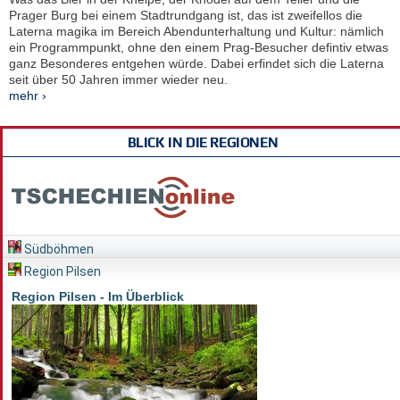
Prager Burg bei einem Stadtrundgang ist, das ist zweifellos die
Laterna magika im Bereich Abendunterhaltung und Kultur: nämlich
ein Programmpunkt, ohne den einem Prag-Besucher defintiv etwas
ganz Besonderes entgehen würde. Dabei erfindet sich die Laterna
seit über 50 Jahren immer wieder neu.
mehr ›
BLICK IN DIE REGIONEN
Südböhmen
Region Pilsen
Region Pilsen - Im Überblick