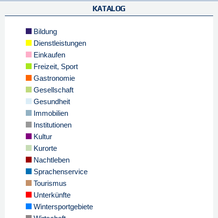
KATALOG
Bildung
Dienstleistungen
Einkaufen
Freizeit, Sport
Gastronomie
Gesellschaft
Gesundheit
Immobilien
Institutionen
Kultur
Kurorte
Nachtleben
Sprachenservice
Tourismus
Unterkünfte
Wintersportgebiete