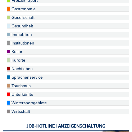
Freizeit, Sport
Gastronomie
Gesellschaft
Gesundheit
Immobilien
Institutionen
Kultur
Kurorte
Nachtleben
Sprachenservice
Tourismus
Unterkünfte
Wintersportgebiete
Wirtschaft
JOB-HOTLINE | ANZEIGENSCHALTUNG