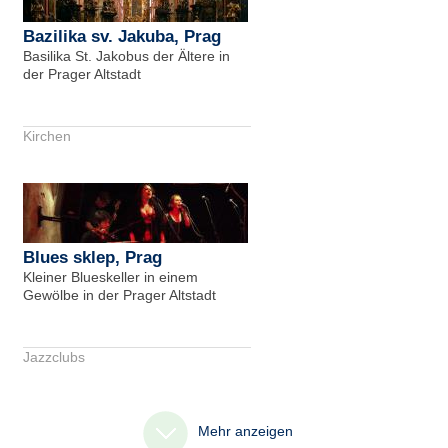
Bazilika sv. Jakuba, Prag
Basilika St. Jakobus der Ältere in
der Prager Altstadt
Kirchen
Blues sklep, Prag
Kleiner Blueskeller in einem
Gewölbe in der Prager Altstadt
Jazzclubs
Mehr anzeigen