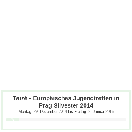
Taizé - Europäisches Jugendtreffen in
Prag Silvester 2014
Montag, 29. Dezember 2014
bis
Freitag, 2. Januar 2015