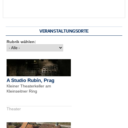
VERANSTALTUNGSORTE
Rubrik wählen:
A Studio Rubín, Prag
Kleiner Theaterkeller am
Kleinseitner Ring
Theater