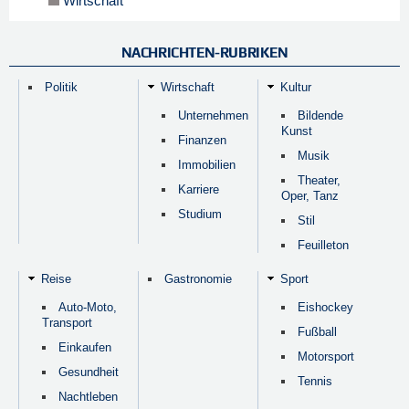
Wirtschaft
NACHRICHTEN-RUBRIKEN
Politik
Wirtschaft
Kultur
Unternehmen
Bildende
Kunst
Finanzen
Musik
Immobilien
Theater,
Karriere
Oper, Tanz
Studium
Stil
Feuilleton
Reise
Gastronomie
Sport
Auto-Moto,
Eishockey
Transport
Fußball
Einkaufen
Motorsport
Gesundheit
Tennis
Nachtleben