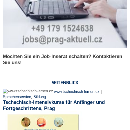
Möchten Sie ein Job-Inserat schalten? Kontaktieren
Sie uns!
SEITENBLICK
|
www.tschechisch-lernen.cz
Sprachenservice
,
Bildung
Tschechisch-Intensivkurse für Anfänger und
Fortgeschrittene, Prag