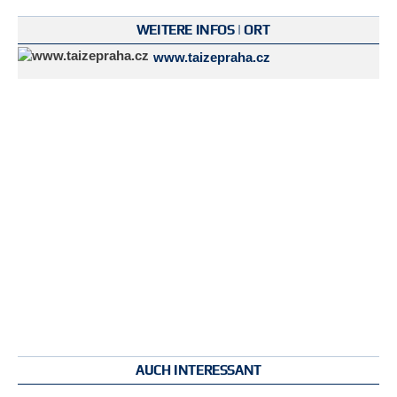
WEITERE INFOS | ORT
www.taizepraha.cz
AUCH INTERESSANT