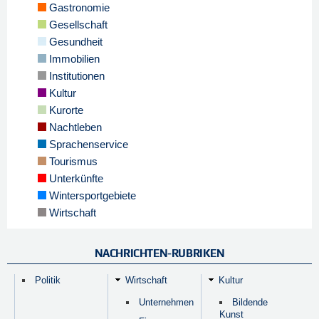
Gastronomie
Gesellschaft
Gesundheit
Immobilien
Institutionen
Kultur
Kurorte
Nachtleben
Sprachenservice
Tourismus
Unterkünfte
Wintersportgebiete
Wirtschaft
NACHRICHTEN-RUBRIKEN
Politik
Wirtschaft
Kultur
Unternehmen
Bildende
Kunst