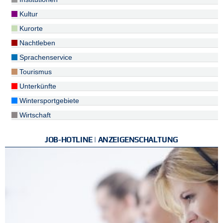
Kultur
Kurorte
Nachtleben
Sprachenservice
Tourismus
Unterkünfte
Wintersportgebiete
Wirtschaft
JOB-HOTLINE | ANZEIGENSCHALTUNG