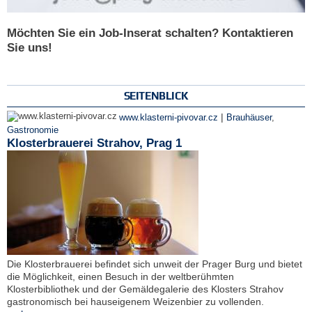
Möchten Sie ein Job-Inserat schalten? Kontaktieren
Sie uns!
SEITENBLICK
|
www.klasterni-pivovar.cz
Brauhäuser
,
Gastronomie
Klosterbrauerei Strahov, Prag 1
Die Klosterbrauerei befindet sich unweit der Prager Burg und bietet
die Möglichkeit, einen Besuch in der weltberühmten
Klosterbibliothek und der Gemäldegalerie des Klosters Strahov
gastronomisch bei hauseigenem Weizenbier zu vollenden.