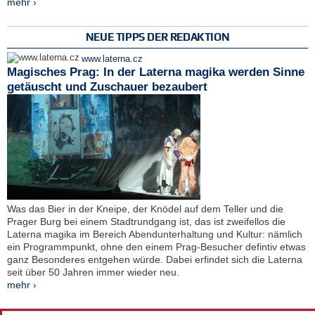
mehr ›
NEUE TIPPS DER REDAKTION
www.laterna.cz
Magisches Prag: In der Laterna magika werden Sinne
getäuscht und Zuschauer bezaubert
Was das Bier in der Kneipe, der Knödel auf dem Teller und die
Prager Burg bei einem Stadtrundgang ist, das ist zweifellos die
Laterna magika im Bereich Abendunterhaltung und Kultur: nämlich
ein Programmpunkt, ohne den einem Prag-Besucher defintiv etwas
ganz Besonderes entgehen würde. Dabei erfindet sich die Laterna
seit über 50 Jahren immer wieder neu.
mehr ›