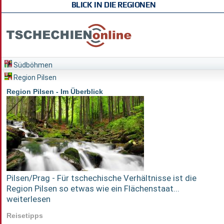
BLICK IN DIE REGIONEN
Südböhmen
Region Pilsen
Region Pilsen - Im Überblick
Pilsen/Prag - Für tschechische Verhältnisse ist die
Region Pilsen so etwas wie ein Flächenstaat...
weiterlesen
Reisetipps