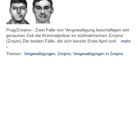
Prag/Znojmo - Zwei Fälle von Vergewaltigung beschäftigen seit
geraumer Zeit die Kriminalpolizei im südmährischen Znojmo
(Znaim).Die beiden Fälle, die sich bereits Ende April und...
mehr
›
Themen:
Vergewaltigungen
,
Znojmo
,
Vergewaltigungen in Znojmo