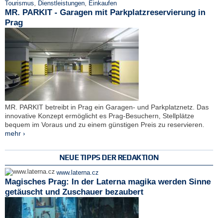
Tourismus
,
Dienstleistungen
,
Einkaufen
MR. PARKIT - Garagen mit Parkplatzreservierung in
Prag
MR. PARKIT betreibt in Prag ein Garagen- und Parkplatznetz. Das
innovative Konzept ermöglicht es Prag-Besuchern, Stellplätze
bequem im Voraus und zu einem günstigen Preis zu reservieren.
mehr ›
NEUE TIPPS DER REDAKTION
www.laterna.cz
Magisches Prag: In der Laterna magika werden Sinne
getäuscht und Zuschauer bezaubert