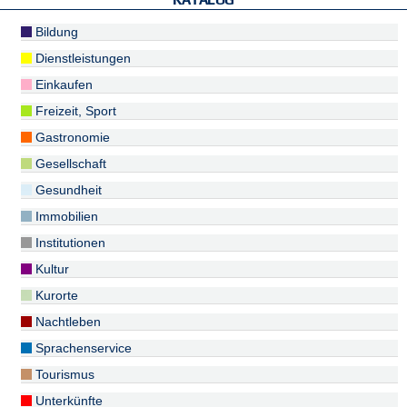
Bildung
Dienstleistungen
Einkaufen
Freizeit, Sport
Gastronomie
Gesellschaft
Gesundheit
Immobilien
Institutionen
Kultur
Kurorte
Nachtleben
Sprachenservice
Tourismus
Unterkünfte