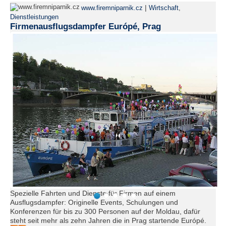
|
www.firemniparnik.cz
Wirtschaft
,
Dienstleistungen
Firmenausflugsdampfer Európé, Prag
Spezielle Fahrten und Dienste für Firmen auf einem
Ausflugsdampfer: Originelle Events, Schulungen und
Konferenzen für bis zu 300 Personen auf der Moldau, dafür
steht seit mehr als zehn Jahren die in Prag startende Európé.