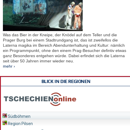
Was das Bier in der Kneipe, der Knödel auf dem Teller und die
Prager Burg bei einem Stadtrundgang ist, das ist zweifellos die
Laterna magika im Bereich Abendunterhaltung und Kultur: nämlich
ein Programmpunkt, ohne den einem Prag-Besucher defintiv etwas
ganz Besonderes entgehen würde. Dabei erfindet sich die Laterna
seit über 50 Jahren immer wieder neu.
mehr ›
BLICK IN DIE REGIONEN
Südböhmen
Region Pilsen