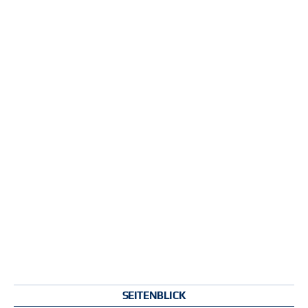
SEITENBLICK