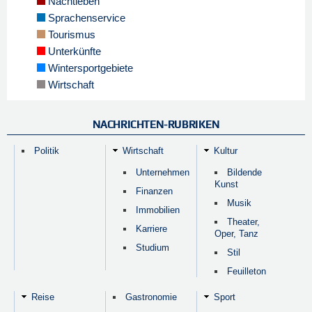
Nachtleben
Sprachenservice
Tourismus
Unterkünfte
Wintersportgebiete
Wirtschaft
NACHRICHTEN-RUBRIKEN
Politik
Wirtschaft
Kultur
Unternehmen
Bildende
Kunst
Finanzen
Musik
Immobilien
Theater,
Karriere
Oper, Tanz
Studium
Stil
Feuilleton
Reise
Gastronomie
Sport