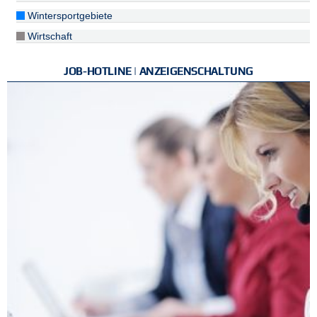
Wintersportgebiete
Wirtschaft
JOB-HOTLINE | ANZEIGENSCHALTUNG