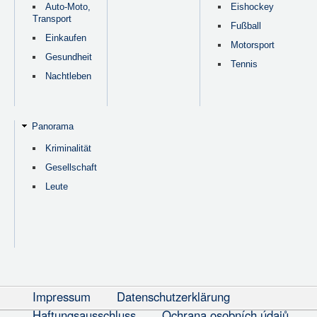
Auto-Moto,
Eishockey
Transport
Fußball
Einkaufen
Motorsport
Gesundheit
Tennis
Nachtleben
Panorama
Kriminalität
Gesellschaft
Leute
Impressum
Datenschutzerklärung
Haftungsausschluss
Ochrana osobních údajů