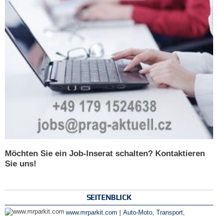
Möchten Sie ein Job-Inserat schalten? Kontaktieren
Sie uns!
SEITENBLICK
|
www.mrparkit.com
Auto-Moto, Transport
,