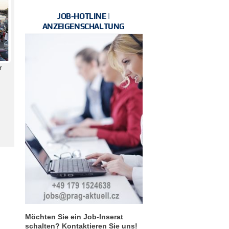
JOB-HOTLINE |
ANZEIGENSCHALTUNG
r
Möchten Sie ein Job-Inserat
schalten? Kontaktieren Sie uns!