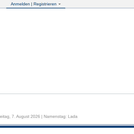
Anmelden | Registrieren
eitag, 7. August 2026 | Namenstag: Lada