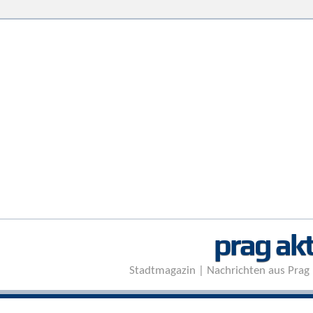
prag akt
Stadtmagazin | Nachrichten aus Prag 