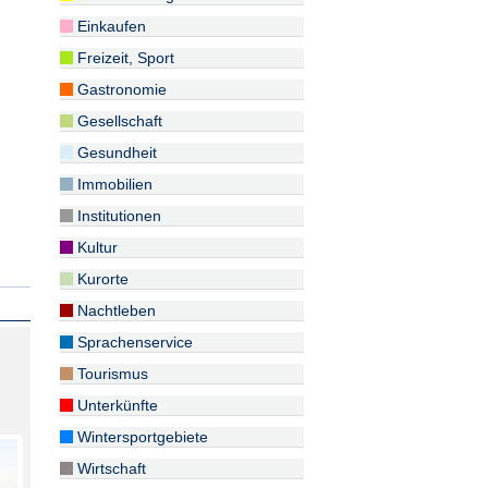
Einkaufen
Freizeit, Sport
Gastronomie
Gesellschaft
Gesundheit
Immobilien
Institutionen
Kultur
Kurorte
Nachtleben
Sprachenservice
Tourismus
Unterkünfte
Wintersportgebiete
Wirtschaft