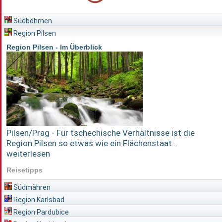
Südböhmen
Region Pilsen
Region Pilsen - Im Überblick
Pilsen/Prag - Für tschechische Verhältnisse ist die
Region Pilsen so etwas wie ein Flächenstaat...
weiterlesen
Reisetipps
Südmähren
Region Karlsbad
Region Pardubice