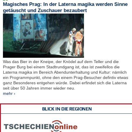
Magisches Prag: In der Laterna magika werden Sinne
getäuscht und Zuschauer bezaubert
Was das Bier in der Kneipe, der Knödel auf dem Teller und die
Prager Burg bei einem Stadtrundgang ist, das ist zweifellos die
Laterna magika im Bereich Abendunterhaltung und Kultur: nämlich
ein Programmpunkt, ohne den einem Prag-Besucher defintiv etwas
ganz Besonderes entgehen würde. Dabei erfindet sich die Laterna
seit über 50 Jahren immer wieder neu.
mehr ›
BLICK IN DIE REGIONEN