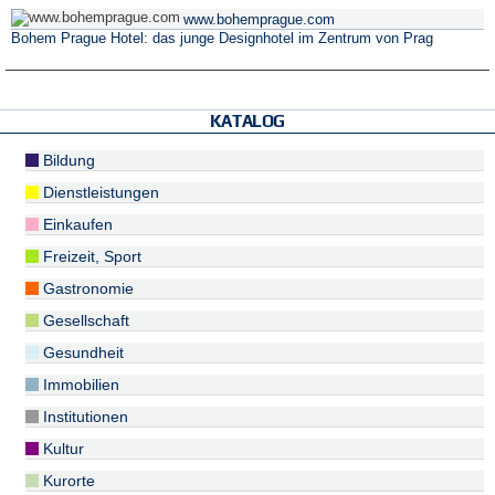
www.bohemprague.com
Bohem Prague Hotel: das junge Designhotel im Zentrum von Prag
KATALOG
Bildung
Dienstleistungen
Einkaufen
Freizeit, Sport
Gastronomie
Gesellschaft
Gesundheit
Immobilien
Institutionen
Kultur
Kurorte