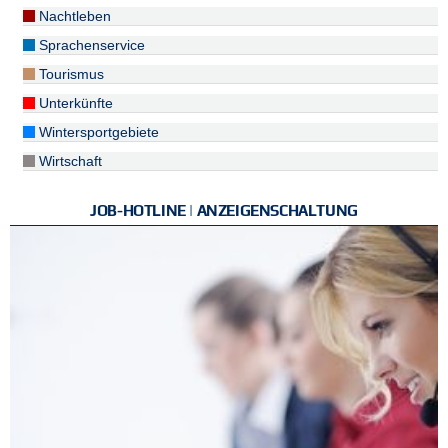
Nachtleben
Sprachenservice
Tourismus
Unterkünfte
Wintersportgebiete
Wirtschaft
JOB-HOTLINE | ANZEIGENSCHALTUNG