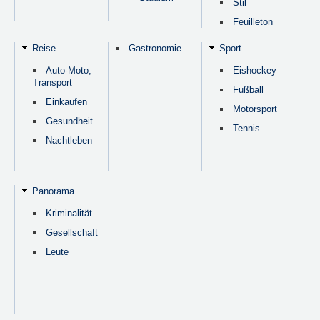
Stil
Feuilleton
Reise
Gastronomie
Sport
Auto-Moto,
Eishockey
Transport
Fußball
Einkaufen
Motorsport
Gesundheit
Tennis
Nachtleben
Panorama
Kriminalität
Gesellschaft
Leute