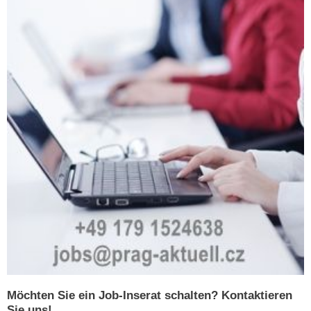
Möchten Sie ein Job-Inserat schalten? Kontaktieren
Sie uns!