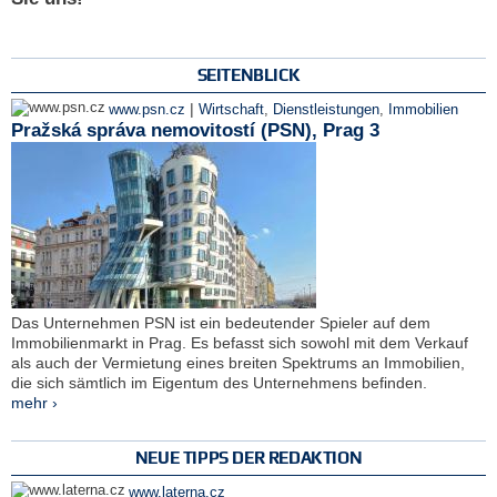
SEITENBLICK
|
www.psn.cz
Wirtschaft
,
Dienstleistungen
,
Immobilien
Pražská správa nemovitostí (PSN), Prag 3
Das Unternehmen PSN ist ein bedeutender Spieler auf dem
Immobilienmarkt in Prag. Es befasst sich sowohl mit dem Verkauf
als auch der Vermietung eines breiten Spektrums an Immobilien,
die sich sämtlich im Eigentum des Unternehmens befinden.
mehr ›
NEUE TIPPS DER REDAKTION
www.laterna.cz