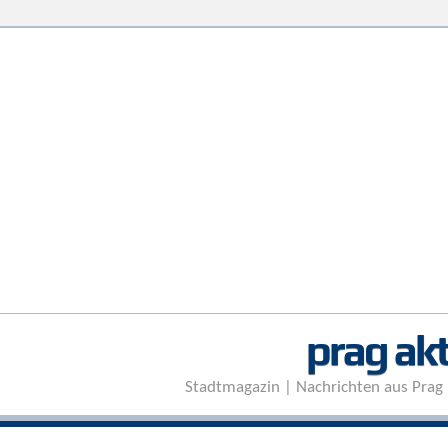
prag akt
Stadtmagazin | Nachrichten aus Prag 