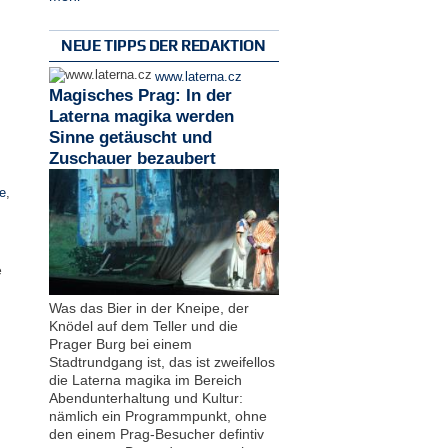
NEUE TIPPS DER REDAKTION
www.laterna.cz
Magisches Prag: In der
Laterna magika werden
Sinne getäuscht und
Zuschauer bezaubert
e
,
e
Was das Bier in der Kneipe, der
Knödel auf dem Teller und die
Prager Burg bei einem
Stadtrundgang ist, das ist zweifellos
die Laterna magika im Bereich
Abendunterhaltung und Kultur:
nämlich ein Programmpunkt, ohne
den einem Prag-Besucher defintiv