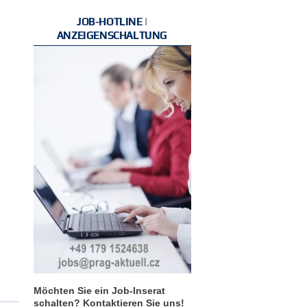
JOB-HOTLINE |
ANZEIGENSCHALTUNG
Möchten Sie ein Job-Inserat
schalten? Kontaktieren Sie uns!