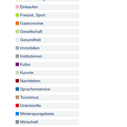
Einkaufen
Freizeit, Sport
Gastronomie
Gesellschaft
Gesundheit
Immobilien
Institutionen
Kultur
Kurorte
Nachtleben
Sprachenservice
Tourismus
Unterkünfte
Wintersportgebiete
Wirtschaft