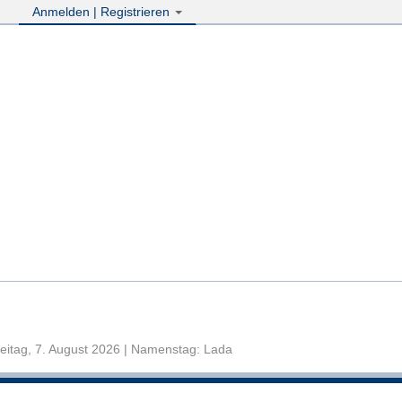
Anmelden | Registrieren
eitag, 7. August 2026 | Namenstag: Lada