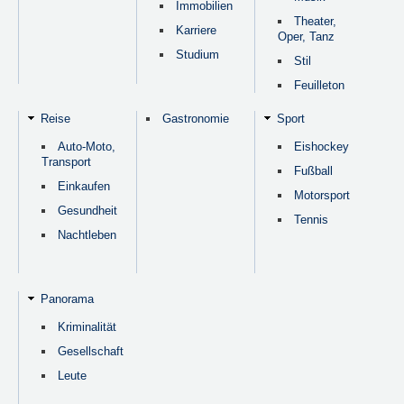
Immobilien
Theater,
Karriere
Oper, Tanz
Studium
Stil
Feuilleton
Reise
Gastronomie
Sport
Auto-Moto,
Eishockey
Transport
Fußball
Einkaufen
Motorsport
Gesundheit
Tennis
Nachtleben
Panorama
Kriminalität
Gesellschaft
Leute