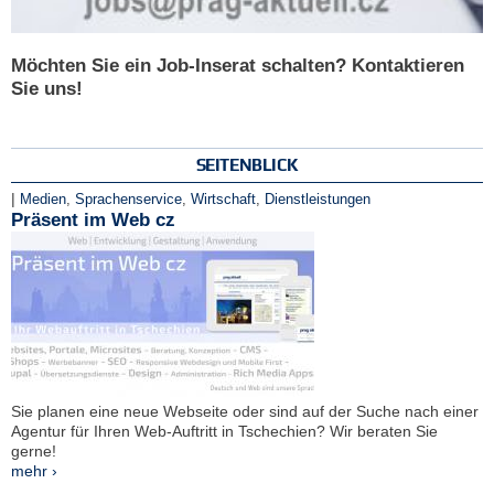
Möchten Sie ein Job-Inserat schalten? Kontaktieren
Sie uns!
SEITENBLICK
|
Medien
,
Sprachenservice
,
Wirtschaft
,
Dienstleistungen
Präsent im Web cz
Sie planen eine neue Webseite oder sind auf der Suche nach einer
Agentur für Ihren Web-Auftritt in Tschechien? Wir beraten Sie
gerne!
mehr ›