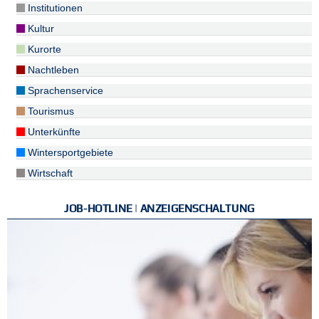
Institutionen
Kultur
Kurorte
Nachtleben
Sprachenservice
Tourismus
Unterkünfte
Wintersportgebiete
Wirtschaft
JOB-HOTLINE | ANZEIGENSCHALTUNG