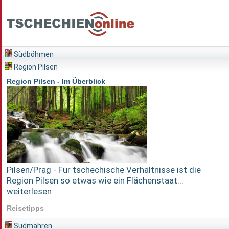
Südböhmen
Region Pilsen
Region Pilsen - Im Überblick
Pilsen/Prag - Für tschechische Verhältnisse ist die
Region Pilsen so etwas wie ein Flächenstaat...
weiterlesen
Reisetipps
Südmähren