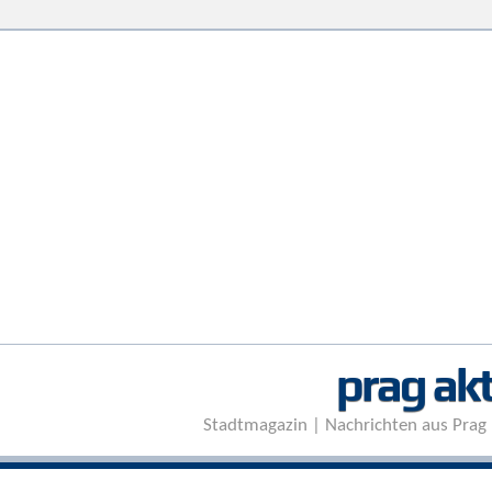
prag akt
Stadtmagazin | Nachrichten aus Prag 