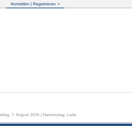
Anmelden | Registrieren
eitag, 7. August 2026 | Namenstag: Lada