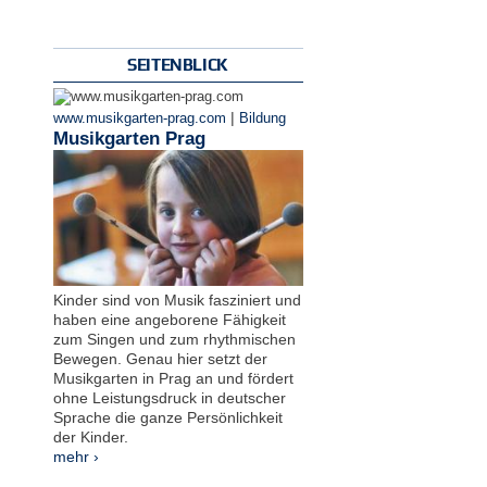
SEITENBLICK
|
www.musikgarten-prag.com
Bildung
Musikgarten Prag
Kinder sind von Musik fasziniert und
haben eine angeborene Fähigkeit
zum Singen und zum rhythmischen
Bewegen. Genau hier setzt der
Musikgarten in Prag an und fördert
ohne Leistungsdruck in deutscher
Sprache die ganze Persönlichkeit
der Kinder.
mehr ›