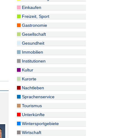
Einkaufen
Freizeit, Sport
Gastronomie
Gesellschaft
Gesundheit
Immobilien
Institutionen
Kultur
Kurorte
Nachtleben
Sprachenservice
Tourismus
Unterkünfte
Wintersportgebiete
Wirtschaft