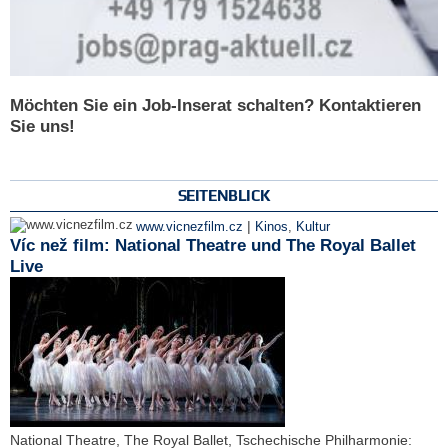
Möchten Sie ein Job-Inserat schalten? Kontaktieren
Sie uns!
SEITENBLICK
|
www.vicnezfilm.cz
Kinos
,
Kultur
Víc než film: National Theatre und The Royal Ballet
Live
National Theatre, The Royal Ballet, Tschechische Philharmonie: