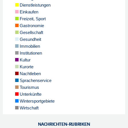
Dienstleistungen
Einkaufen
Freizeit, Sport
Gastronomie
Gesellschaft
Gesundheit
Immobilien
Institutionen
Kultur
Kurorte
Nachtleben
Sprachenservice
Tourismus
Unterkünfte
Wintersportgebiete
Wirtschaft
NACHRICHTEN-RUBRIKEN