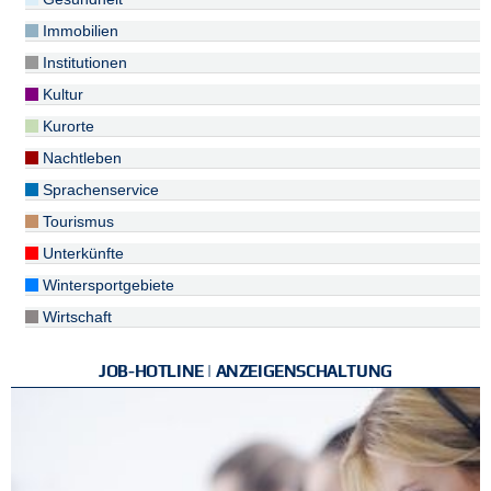
Immobilien
Institutionen
Kultur
Kurorte
Nachtleben
Sprachenservice
Tourismus
Unterkünfte
Wintersportgebiete
Wirtschaft
JOB-HOTLINE | ANZEIGENSCHALTUNG