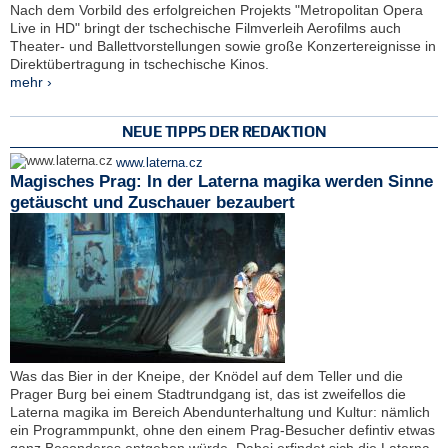
Nach dem Vorbild des erfolgreichen Projekts "Metropolitan Opera
Live in HD" bringt der tschechische Filmverleih Aerofilms auch
Theater- und Ballettvorstellungen sowie große Konzertereignisse in
Direktübertragung in tschechische Kinos.
mehr ›
NEUE TIPPS DER REDAKTION
www.laterna.cz
Magisches Prag: In der Laterna magika werden Sinne
getäuscht und Zuschauer bezaubert
Was das Bier in der Kneipe, der Knödel auf dem Teller und die
Prager Burg bei einem Stadtrundgang ist, das ist zweifellos die
Laterna magika im Bereich Abendunterhaltung und Kultur: nämlich
ein Programmpunkt, ohne den einem Prag-Besucher defintiv etwas