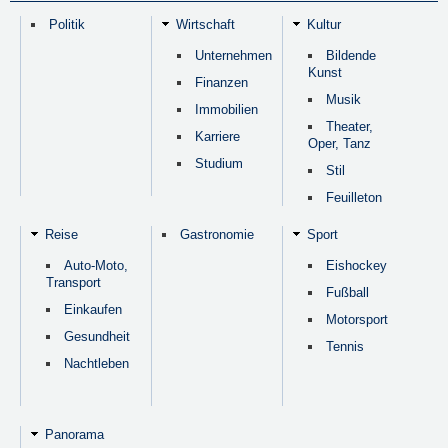
Politik
Wirtschaft
Kultur
Unternehmen
Bildende
Kunst
Finanzen
Musik
Immobilien
Theater,
Karriere
Oper, Tanz
Studium
Stil
Feuilleton
Reise
Gastronomie
Sport
Auto-Moto,
Eishockey
Transport
Fußball
Einkaufen
Motorsport
Gesundheit
Tennis
Nachtleben
Panorama