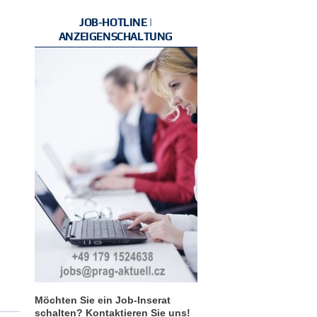
JOB-HOTLINE |
ANZEIGENSCHALTUNG
Möchten Sie ein Job-Inserat
schalten? Kontaktieren Sie uns!