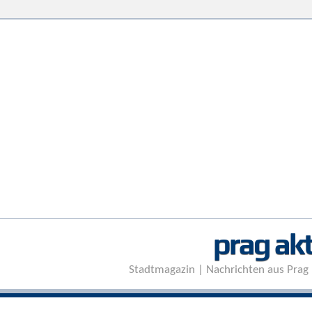
prag akt
Stadtmagazin | Nachrichten aus Prag 