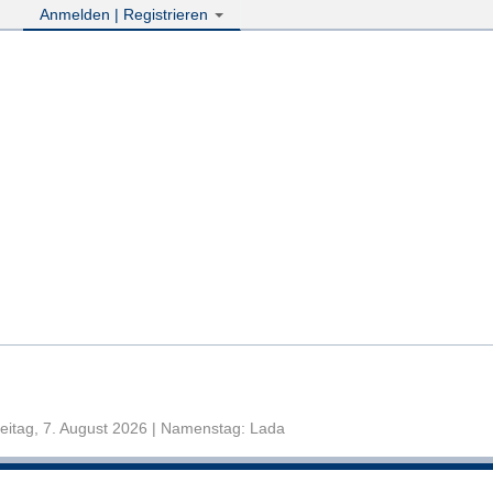
Anmelden | Registrieren
eitag, 7. August 2026 | Namenstag: Lada