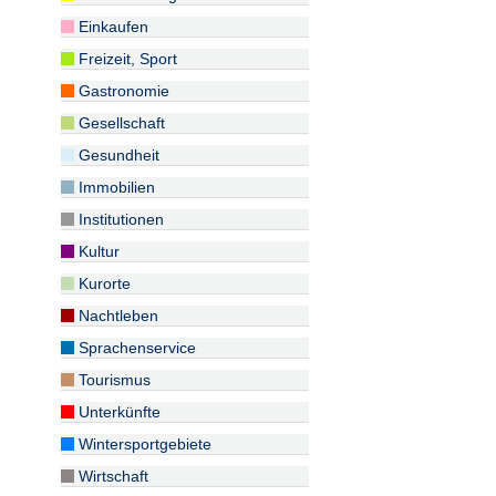
Einkaufen
Freizeit, Sport
Gastronomie
Gesellschaft
Gesundheit
Immobilien
Institutionen
Kultur
Kurorte
Nachtleben
Sprachenservice
Tourismus
Unterkünfte
Wintersportgebiete
Wirtschaft