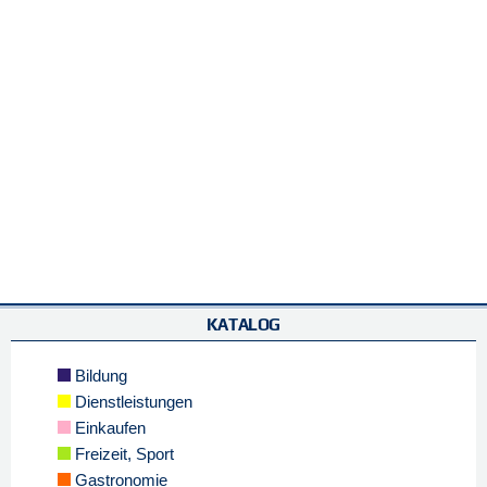
KATALOG
Bildung
Dienstleistungen
Einkaufen
Freizeit, Sport
Gastronomie