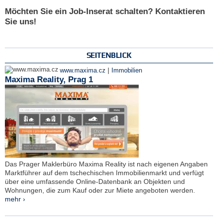
Möchten Sie ein Job-Inserat schalten? Kontaktieren
Sie uns!
SEITENBLICK
|
www.maxima.cz
Immobilien
Maxima Reality, Prag 1
Das Prager Maklerbüro Maxima Reality ist nach eigenen Angaben
Marktführer auf dem tschechischen Immobilienmarkt und verfügt
über eine umfassende Online-Datenbank an Objekten und
Wohnungen, die zum Kauf oder zur Miete angeboten werden.
mehr ›