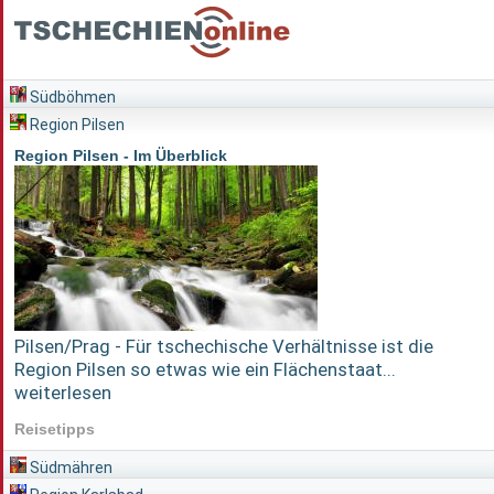
Südböhmen
Region Pilsen
Region Pilsen - Im Überblick
Pilsen/Prag - Für tschechische Verhältnisse ist die
Region Pilsen so etwas wie ein Flächenstaat...
weiterlesen
Reisetipps
Südmähren