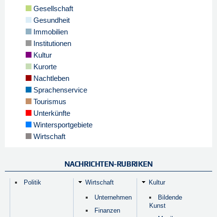
Gesellschaft
Gesundheit
Immobilien
Institutionen
Kultur
Kurorte
Nachtleben
Sprachenservice
Tourismus
Unterkünfte
Wintersportgebiete
Wirtschaft
NACHRICHTEN-RUBRIKEN
Politik
Wirtschaft
Kultur
Unternehmen
Bildende
Kunst
Finanzen