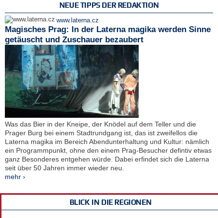
NEUE TIPPS DER REDAKTION
www.laterna.cz
Magisches Prag: In der Laterna magika werden Sinne
getäuscht und Zuschauer bezaubert
Was das Bier in der Kneipe, der Knödel auf dem Teller und die
Prager Burg bei einem Stadtrundgang ist, das ist zweifellos die
Laterna magika im Bereich Abendunterhaltung und Kultur: nämlich
ein Programmpunkt, ohne den einem Prag-Besucher defintiv etwas
ganz Besonderes entgehen würde. Dabei erfindet sich die Laterna
seit über 50 Jahren immer wieder neu.
mehr ›
BLICK IN DIE REGIONEN