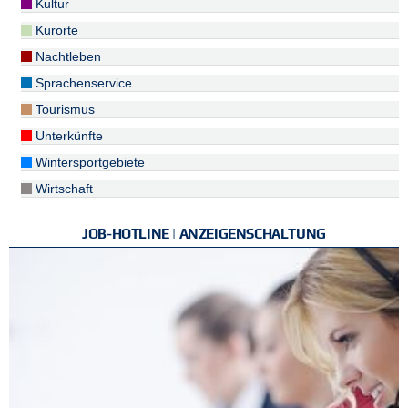
Kultur
Kurorte
Nachtleben
Sprachenservice
Tourismus
Unterkünfte
Wintersportgebiete
Wirtschaft
JOB-HOTLINE | ANZEIGENSCHALTUNG