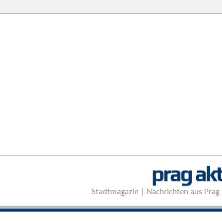
prag akt
Stadtmagazin | Nachrichten aus Prag 