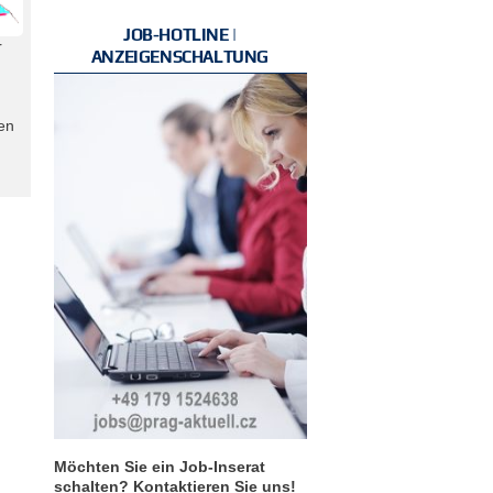
JOB-HOTLINE |
r
ANZEIGENSCHALTUNG
pen
Möchten Sie ein Job-Inserat
schalten? Kontaktieren Sie uns!