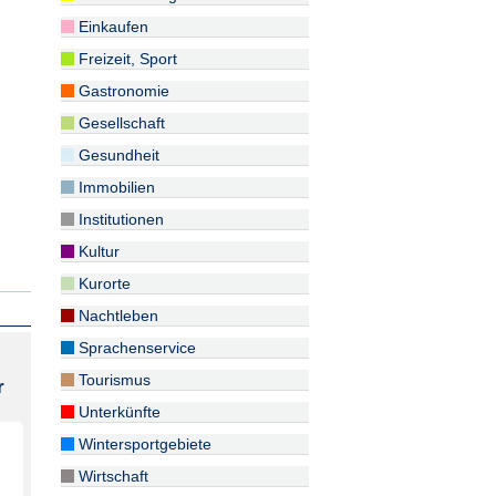
Einkaufen
Freizeit, Sport
Gastronomie
Gesellschaft
Gesundheit
Immobilien
Institutionen
Kultur
Kurorte
Nachtleben
Sprachenservice
Tourismus
r
Unterkünfte
Wintersportgebiete
Wirtschaft