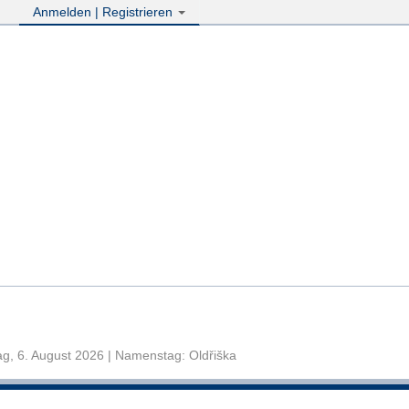
Anmelden | Registrieren
g, 6. August 2026 | Namenstag: Oldřiška