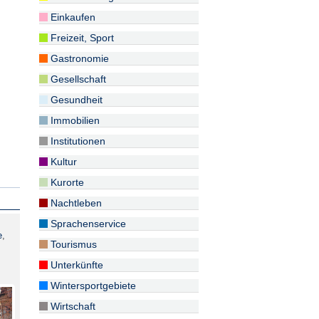
Einkaufen
Freizeit, Sport
Gastronomie
Gesellschaft
Gesundheit
Immobilien
Institutionen
Kultur
Kurorte
Nachtleben
Sprachenservice
e
,
Tourismus
Unterkünfte
Wintersportgebiete
Wirtschaft