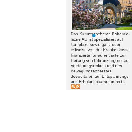
Das Kurunternehmen Bohemia-
lázně AG ist spezialisiert auf
komplexe sowie ganz oder
teilweise von der Krankenkasse
finanzierte Kuraufenthalte zur
Heilung von Erkrankungen des
Verdauungstraktes und des
Bewegungsapparates,
desweiteren auf Entspannungs-
und Erholungskuraufenthalte.