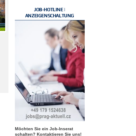
JOB-HOTLINE |
ANZEIGENSCHALTUNG
Möchten Sie ein Job-Inserat
schalten? Kontaktieren Sie uns!