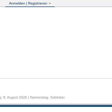
Anmelden | Registrieren
, 8. August 2026 | Namenstag: Soběslav