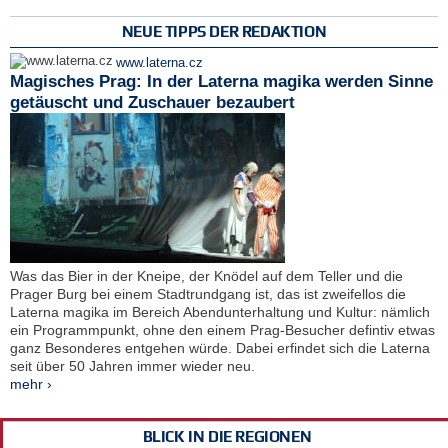
NEUE TIPPS DER REDAKTION
www.laterna.cz
Magisches Prag: In der Laterna magika werden Sinne
getäuscht und Zuschauer bezaubert
Was das Bier in der Kneipe, der Knödel auf dem Teller und die
Prager Burg bei einem Stadtrundgang ist, das ist zweifellos die
Laterna magika im Bereich Abendunterhaltung und Kultur: nämlich
ein Programmpunkt, ohne den einem Prag-Besucher defintiv etwas
ganz Besonderes entgehen würde. Dabei erfindet sich die Laterna
seit über 50 Jahren immer wieder neu.
mehr ›
BLICK IN DIE REGIONEN