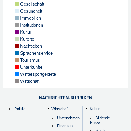
Gesellschaft
Gesundheit
Immobilien
Institutionen
Kultur
Kurorte
Nachtleben
Sprachenservice
Tourismus
Unterkünfte
Wintersportgebiete
Wirtschaft
NACHRICHTEN-RUBRIKEN
Politik
Wirtschaft
Kultur
Unternehmen
Bildende
Kunst
Finanzen
Musik