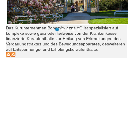
Das Kurunternehmen Bohemia-lázně AG ist spezialisiert auf
komplexe sowie ganz oder teilweise von der Krankenkasse
finanzierte Kuraufenthalte zur Heilung von Erkrankungen des
Verdauungstraktes und des Bewegungsapparates, desweiteren
auf Entspannungs- und Erholungskuraufenthalte.