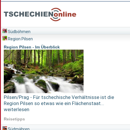
Südböhmen
Region Pilsen
Region Pilsen - Im Überblick
Pilsen/Prag - Für tschechische Verhältnisse ist die
Region Pilsen so etwas wie ein Flächenstaat...
weiterlesen
Reisetipps
Südmähren