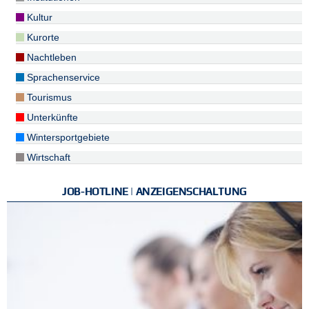
Kultur
Kurorte
Nachtleben
Sprachenservice
Tourismus
Unterkünfte
Wintersportgebiete
Wirtschaft
JOB-HOTLINE | ANZEIGENSCHALTUNG