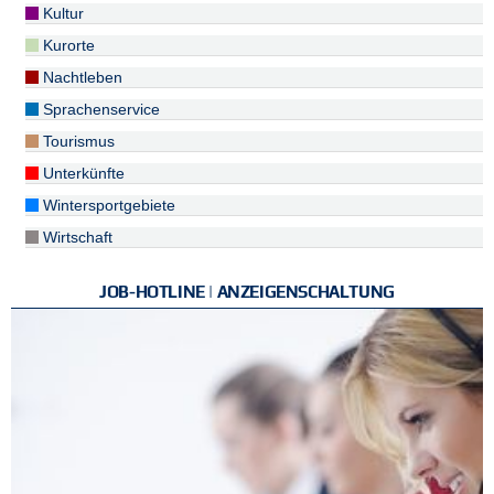
Kultur
Kurorte
Nachtleben
Sprachenservice
Tourismus
Unterkünfte
Wintersportgebiete
Wirtschaft
JOB-HOTLINE | ANZEIGENSCHALTUNG