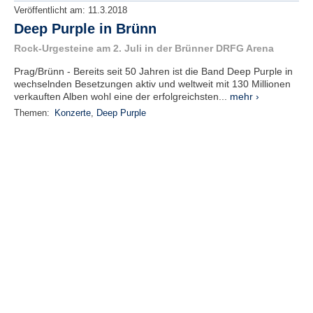
Veröffentlicht am:
11.3.2018
Deep Purple in Brünn
Rock-Urgesteine am 2. Juli in der Brünner DRFG Arena
Prag/Brünn - Bereits seit 50 Jahren ist die Band Deep Purple in
wechselnden Besetzungen aktiv und weltweit mit 130 Millionen
verkauften Alben wohl eine der erfolgreichsten...
mehr ›
Themen:
Konzerte
,
Deep Purple