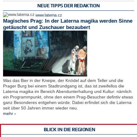
NEUE TIPPS DER REDAKTION
www.laterna.cz
Magisches Prag: In der Laterna magika werden Sinne
getäuscht und Zuschauer bezaubert
Was das Bier in der Kneipe, der Knödel auf dem Teller und die
Prager Burg bei einem Stadtrundgang ist, das ist zweifellos die
Laterna magika im Bereich Abendunterhaltung und Kultur: nämlich
ein Programmpunkt, ohne den einem Prag-Besucher defintiv etwas
ganz Besonderes entgehen würde. Dabei erfindet sich die Laterna
seit über 50 Jahren immer wieder neu.
mehr ›
BLICK IN DIE REGIONEN