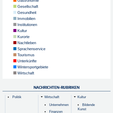
Gastronomie
Gesellschaft
Gesundheit
Immobilien
Institutionen
Kultur
Kurorte
Nachtleben
Sprachenservice
Tourismus
Unterkünfte
Wintersportgebiete
Wirtschaft
NACHRICHTEN-RUBRIKEN
Politik
Wirtschaft
Kultur
Unternehmen
Bildende
Kunst
Finanzen