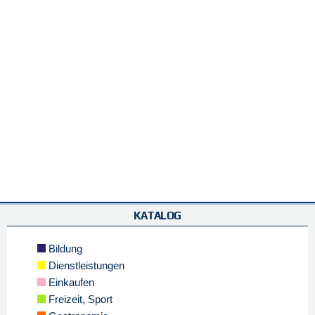
KATALOG
Bildung
Dienstleistungen
Einkaufen
Freizeit, Sport