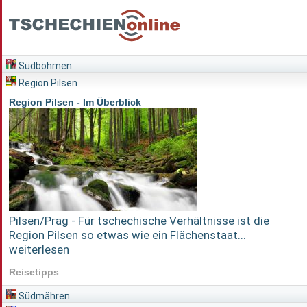
Südböhmen
Region Pilsen
Region Pilsen - Im Überblick
Pilsen/Prag - Für tschechische Verhältnisse ist die
Region Pilsen so etwas wie ein Flächenstaat...
weiterlesen
Reisetipps
Südmähren