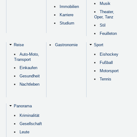
Musik
Immobilien
Theater,
Karriere
Oper, Tanz
Studium
Stil
Feuilleton
Reise
Gastronomie
Sport
Auto-Moto,
Eishockey
Transport
Fußball
Einkaufen
Motorsport
Gesundheit
Tennis
Nachtleben
Panorama
Kriminalität
Gesellschaft
Leute