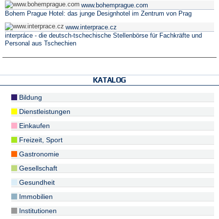
www.bohemprague.com
Bohem Prague Hotel: das junge Designhotel im Zentrum von Prag
www.interprace.cz
interpráce - die deutsch-tschechische Stellenbörse für Fachkräfte und
Personal aus Tschechien
KATALOG
Bildung
Dienstleistungen
Einkaufen
Freizeit, Sport
Gastronomie
Gesellschaft
Gesundheit
Immobilien
Institutionen