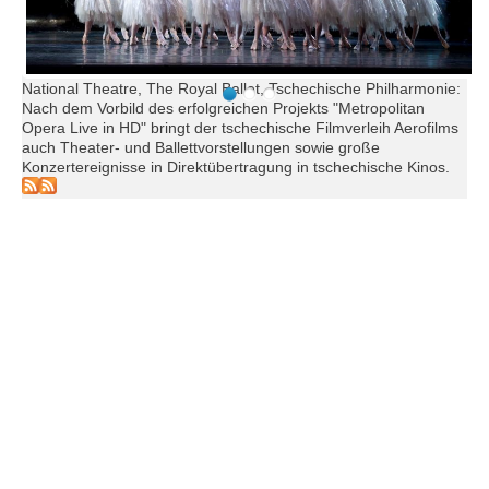
National Theatre, The Royal Ballet, Tschechische Philharmonie:
Nach dem Vorbild des erfolgreichen Projekts "Metropolitan
Opera Live in HD" bringt der tschechische Filmverleih Aerofilms
auch Theater- und Ballettvorstellungen sowie große
Konzertereignisse in Direktübertragung in tschechische Kinos.