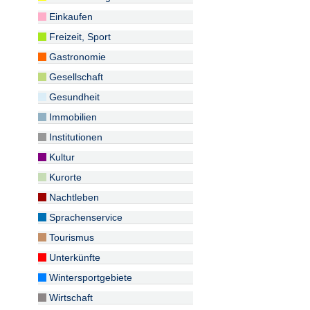
Einkaufen
Freizeit, Sport
Gastronomie
Gesellschaft
Gesundheit
Immobilien
Institutionen
Kultur
Kurorte
Nachtleben
Sprachenservice
Tourismus
Unterkünfte
Wintersportgebiete
Wirtschaft