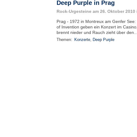
Deep Purple in Prag
Rock-Urgesteine am 26. Oktober 2010 
Prag - 1972 in Montreux am Genfer See
of Invention geben ein Konzert im Casino
brennt nieder und Rauch zieht über den..
Themen:
Konzerte
,
Deep Purple