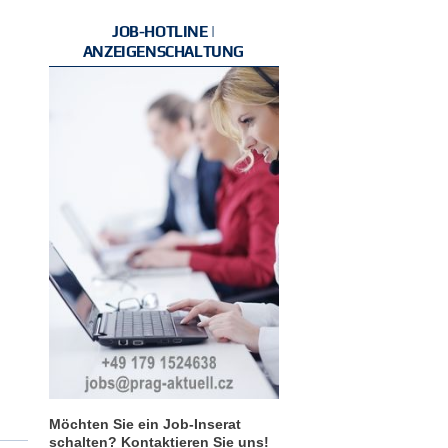
JOB-HOTLINE |
ANZEIGENSCHALTUNG
Möchten Sie ein Job-Inserat
schalten? Kontaktieren Sie uns!