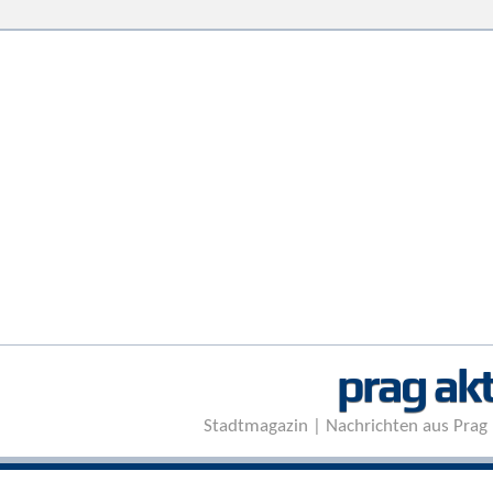
prag akt
Stadtmagazin | Nachrichten aus Prag 