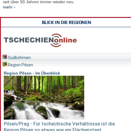
seit über 50 Jahren immer wieder neu.
mehr ›
BLICK IN DIE REGIONEN
Südböhmen
Region Pilsen
Region Pilsen - Im Überblick
Pilsen/Prag - Für tschechische Verhältnisse ist die
Region Pilsen so etwas wie ein Flächenstaat...