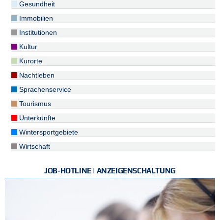
Gesundheit
Immobilien
Institutionen
Kultur
Kurorte
Nachtleben
Sprachenservice
Tourismus
Unterkünfte
Wintersportgebiete
Wirtschaft
JOB-HOTLINE | ANZEIGENSCHALTUNG