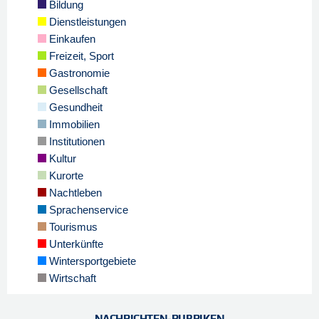
Bildung
Dienstleistungen
Einkaufen
Freizeit, Sport
Gastronomie
Gesellschaft
Gesundheit
Immobilien
Institutionen
Kultur
Kurorte
Nachtleben
Sprachenservice
Tourismus
Unterkünfte
Wintersportgebiete
Wirtschaft
NACHRICHTEN-RUBRIKEN