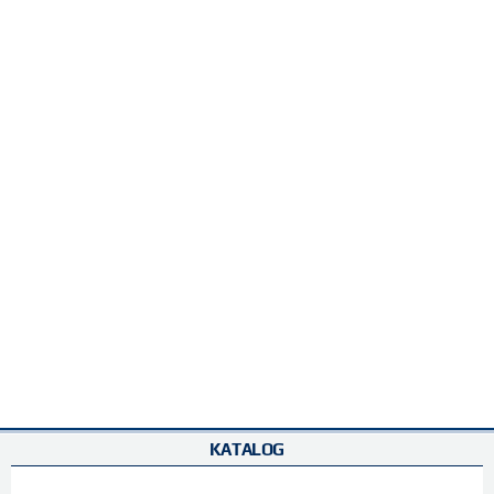
KATALOG