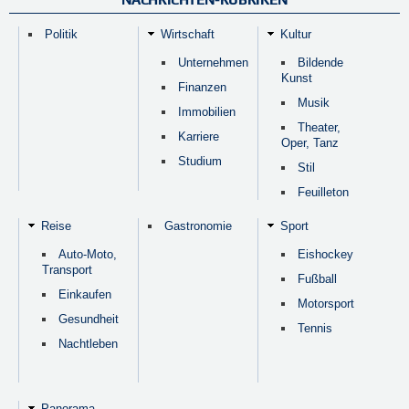
Politik
Wirtschaft
Kultur
Unternehmen
Bildende
Kunst
Finanzen
Musik
Immobilien
Theater,
Karriere
Oper, Tanz
Studium
Stil
Feuilleton
Reise
Gastronomie
Sport
Auto-Moto,
Eishockey
Transport
Fußball
Einkaufen
Motorsport
Gesundheit
Tennis
Nachtleben
Panorama