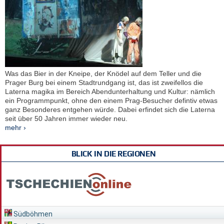
Was das Bier in der Kneipe, der Knödel auf dem Teller und die
Prager Burg bei einem Stadtrundgang ist, das ist zweifellos die
Laterna magika im Bereich Abendunterhaltung und Kultur: nämlich
ein Programmpunkt, ohne den einem Prag-Besucher defintiv etwas
ganz Besonderes entgehen würde. Dabei erfindet sich die Laterna
seit über 50 Jahren immer wieder neu.
mehr ›
BLICK IN DIE REGIONEN
Südböhmen