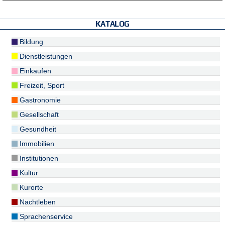
KATALOG
Bildung
Dienstleistungen
Einkaufen
Freizeit, Sport
Gastronomie
Gesellschaft
Gesundheit
Immobilien
Institutionen
Kultur
Kurorte
Nachtleben
Sprachenservice