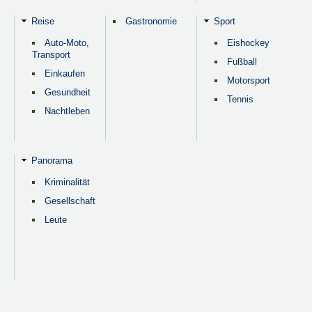
Reise
Gastronomie
Sport
Auto-Moto,
Eishockey
Transport
Fußball
Einkaufen
Motorsport
Gesundheit
Tennis
Nachtleben
Panorama
Kriminalität
Gesellschaft
Leute