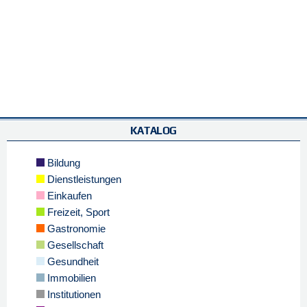
KATALOG
Bildung
Dienstleistungen
Einkaufen
Freizeit, Sport
Gastronomie
Gesellschaft
Gesundheit
Immobilien
Institutionen