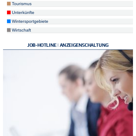
Tourismus
Unterkünfte
Wintersportgebiete
Wirtschaft
JOB-HOTLINE | ANZEIGENSCHALTUNG