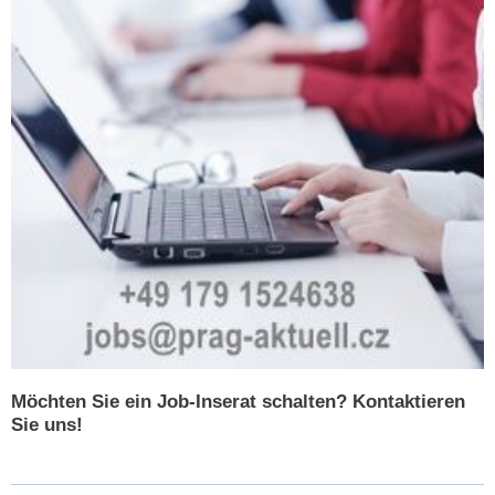
Möchten Sie ein Job-Inserat schalten? Kontaktieren
Sie uns!