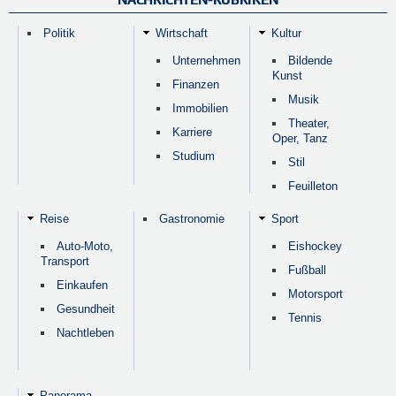
Politik
Wirtschaft
Kultur
Unternehmen
Bildende
Kunst
Finanzen
Musik
Immobilien
Theater,
Karriere
Oper, Tanz
Studium
Stil
Feuilleton
Reise
Gastronomie
Sport
Auto-Moto,
Eishockey
Transport
Fußball
Einkaufen
Motorsport
Gesundheit
Tennis
Nachtleben
Panorama