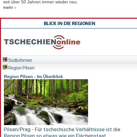
seit über 50 Jahren immer wieder neu.
mehr ›
BLICK IN DIE REGIONEN
Südböhmen
Region Pilsen
Region Pilsen - Im Überblick
Pilsen/Prag - Für tschechische Verhältnisse ist die
Region Pilsen so etwas wie ein Flächenstaat...