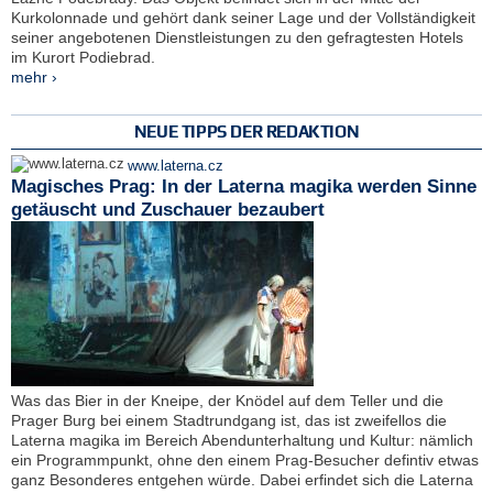
Kurkolonnade und gehört dank seiner Lage und der Vollständigkeit
seiner angebotenen Dienstleistungen zu den gefragtesten Hotels
im Kurort Podiebrad.
mehr ›
NEUE TIPPS DER REDAKTION
www.laterna.cz
Magisches Prag: In der Laterna magika werden Sinne
getäuscht und Zuschauer bezaubert
Was das Bier in der Kneipe, der Knödel auf dem Teller und die
Prager Burg bei einem Stadtrundgang ist, das ist zweifellos die
Laterna magika im Bereich Abendunterhaltung und Kultur: nämlich
ein Programmpunkt, ohne den einem Prag-Besucher defintiv etwas
ganz Besonderes entgehen würde. Dabei erfindet sich die Laterna