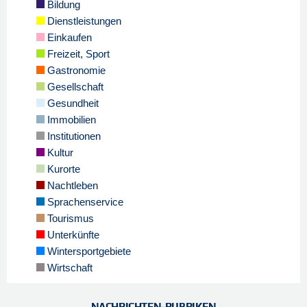
Bildung
Dienstleistungen
Einkaufen
Freizeit, Sport
Gastronomie
Gesellschaft
Gesundheit
Immobilien
Institutionen
Kultur
Kurorte
Nachtleben
Sprachenservice
Tourismus
Unterkünfte
Wintersportgebiete
Wirtschaft
NACHRICHTEN-RUBRIKEN