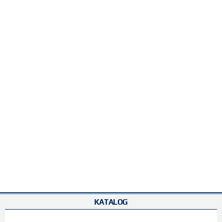
KATALOG