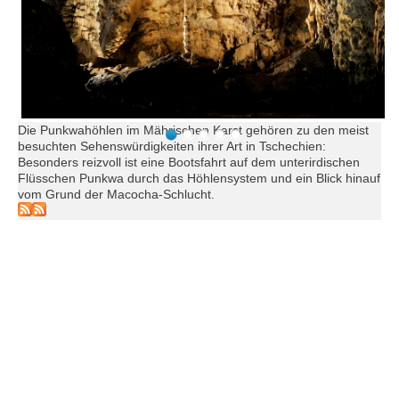
Die Punkwahöhlen im Mährischen Karst gehören zu den meist
besuchten Sehenswürdigkeiten ihrer Art in Tschechien:
Besonders reizvoll ist eine Bootsfahrt auf dem unterirdischen
Flüsschen Punkwa durch das Höhlensystem und ein Blick hinauf
vom Grund der Macocha-Schlucht.