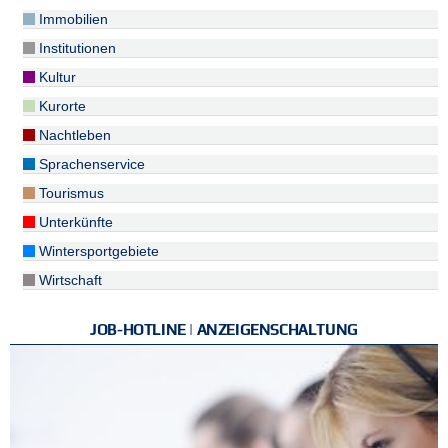
Immobilien
Institutionen
Kultur
Kurorte
Nachtleben
Sprachenservice
Tourismus
Unterkünfte
Wintersportgebiete
Wirtschaft
JOB-HOTLINE | ANZEIGENSCHALTUNG