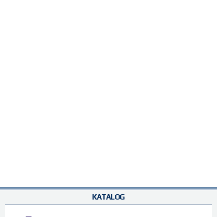
KATALOG