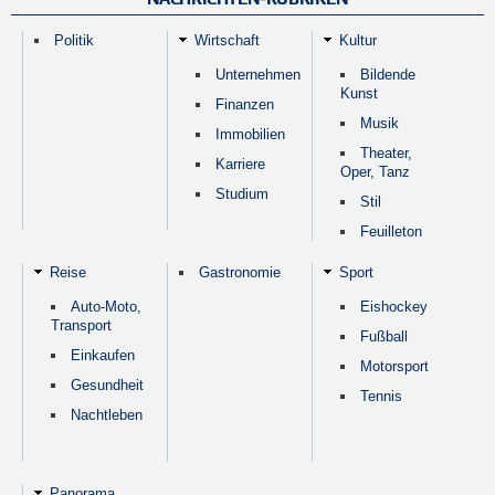
Politik
Wirtschaft
Kultur
Unternehmen
Bildende
Kunst
Finanzen
Musik
Immobilien
Theater,
Karriere
Oper, Tanz
Studium
Stil
Feuilleton
Reise
Gastronomie
Sport
Auto-Moto,
Eishockey
Transport
Fußball
Einkaufen
Motorsport
Gesundheit
Tennis
Nachtleben
Panorama