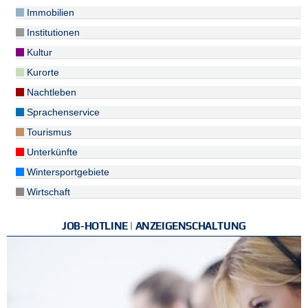
Immobilien
Institutionen
Kultur
Kurorte
Nachtleben
Sprachenservice
Tourismus
Unterkünfte
Wintersportgebiete
Wirtschaft
JOB-HOTLINE | ANZEIGENSCHALTUNG