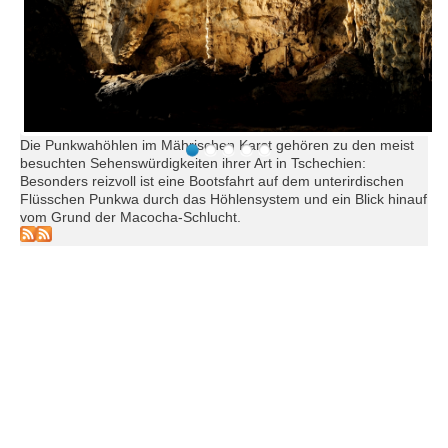
Die Punkwahöhlen im Mährischen Karst gehören zu den meist
besuchten Sehenswürdigkeiten ihrer Art in Tschechien:
Besonders reizvoll ist eine Bootsfahrt auf dem unterirdischen
Flüsschen Punkwa durch das Höhlensystem und ein Blick hinauf
vom Grund der Macocha-Schlucht.