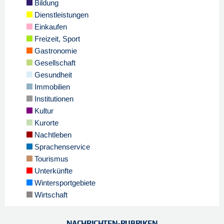
Bildung
Dienstleistungen
Einkaufen
Freizeit, Sport
Gastronomie
Gesellschaft
Gesundheit
Immobilien
Institutionen
Kultur
Kurorte
Nachtleben
Sprachenservice
Tourismus
Unterkünfte
Wintersportgebiete
Wirtschaft
NACHRICHTEN-RUBRIKEN