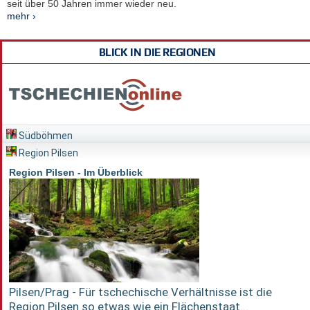
seit über 50 Jahren immer wieder neu.
mehr ›
BLICK IN DIE REGIONEN
Südböhmen
Region Pilsen
Region Pilsen - Im Überblick
Pilsen/Prag - Für tschechische Verhältnisse ist die
Region Pilsen so etwas wie ein Flächenstaat...