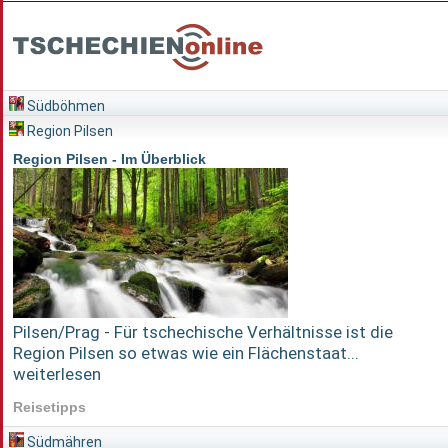
Südböhmen
Region Pilsen
Region Pilsen - Im Überblick
Pilsen/Prag - Für tschechische Verhältnisse ist die
Region Pilsen so etwas wie ein Flächenstaat...
weiterlesen
Reisetipps
Südmähren