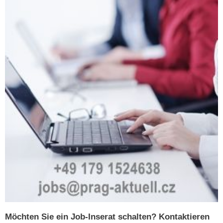
Möchten Sie ein Job-Inserat schalten? Kontaktieren