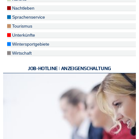
Nachtleben
Sprachenservice
Tourismus
Unterkünfte
Wintersportgebiete
Wirtschaft
JOB-HOTLINE | ANZEIGENSCHALTUNG