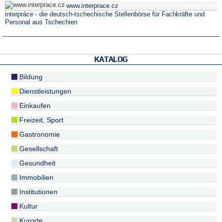
www.interprace.cz
interpráce - die deutsch-tschechische Stellenbörse für Fachkräfte und
Personal aus Tschechien
KATALOG
Bildung
Dienstleistungen
Einkaufen
Freizeit, Sport
Gastronomie
Gesellschaft
Gesundheit
Immobilien
Institutionen
Kultur
Kurorte