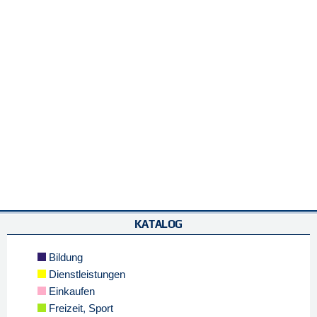
KATALOG
Bildung
Dienstleistungen
Einkaufen
Freizeit, Sport