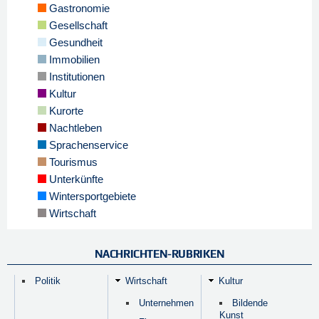
Gastronomie
Gesellschaft
Gesundheit
Immobilien
Institutionen
Kultur
Kurorte
Nachtleben
Sprachenservice
Tourismus
Unterkünfte
Wintersportgebiete
Wirtschaft
NACHRICHTEN-RUBRIKEN
Politik
Wirtschaft
Kultur
Unternehmen
Bildende
Kunst