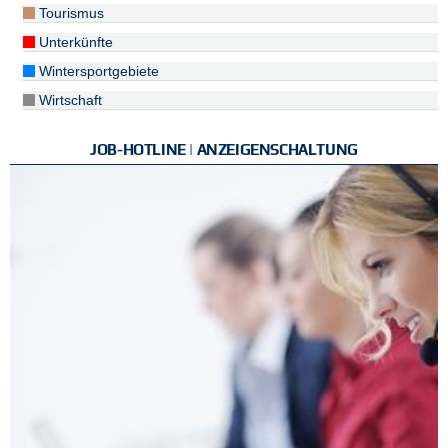
Tourismus
Unterkünfte
Wintersportgebiete
Wirtschaft
JOB-HOTLINE | ANZEIGENSCHALTUNG