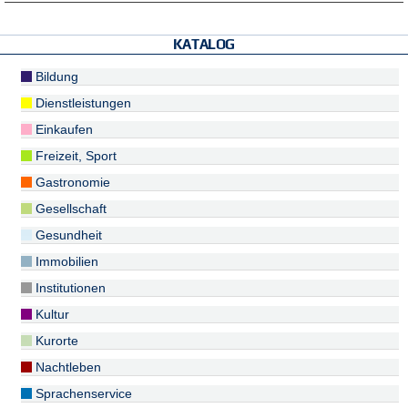
KATALOG
Bildung
Dienstleistungen
Einkaufen
Freizeit, Sport
Gastronomie
Gesellschaft
Gesundheit
Immobilien
Institutionen
Kultur
Kurorte
Nachtleben
Sprachenservice