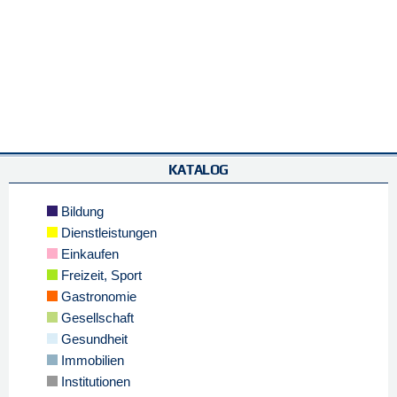
KATALOG
Bildung
Dienstleistungen
Einkaufen
Freizeit, Sport
Gastronomie
Gesellschaft
Gesundheit
Immobilien
Institutionen