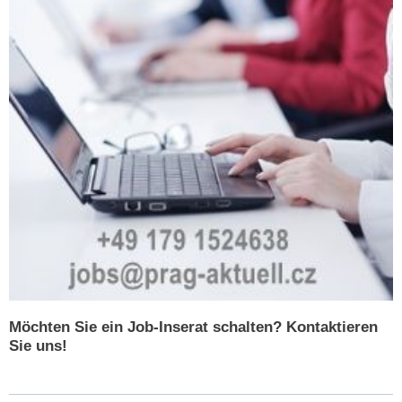
Möchten Sie ein Job-Inserat schalten? Kontaktieren
Sie uns!