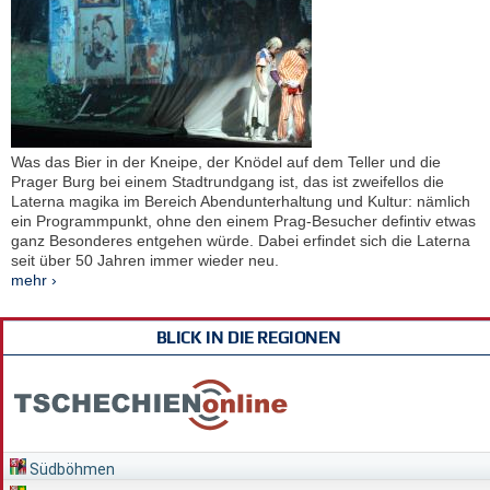
Was das Bier in der Kneipe, der Knödel auf dem Teller und die
Prager Burg bei einem Stadtrundgang ist, das ist zweifellos die
Laterna magika im Bereich Abendunterhaltung und Kultur: nämlich
ein Programmpunkt, ohne den einem Prag-Besucher defintiv etwas
ganz Besonderes entgehen würde. Dabei erfindet sich die Laterna
seit über 50 Jahren immer wieder neu.
mehr ›
BLICK IN DIE REGIONEN
Südböhmen