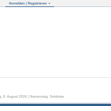
Anmelden | Registrieren
, 8. August 2026 | Namenstag: Soběslav