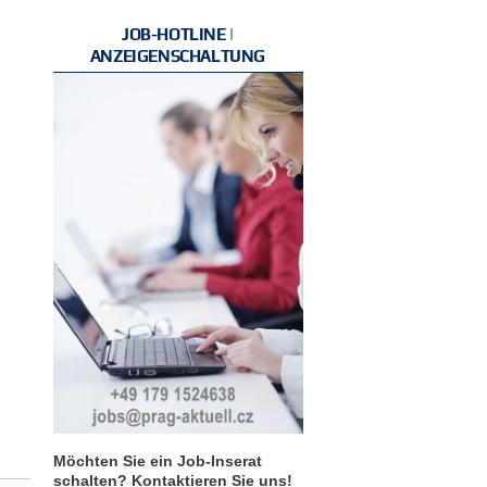
JOB-HOTLINE |
ANZEIGENSCHALTUNG
Möchten Sie ein Job-Inserat
schalten? Kontaktieren Sie uns!