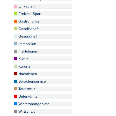
Einkaufen
Freizeit, Sport
Gastronomie
Gesellschaft
Gesundheit
Immobilien
Institutionen
Kultur
Kurorte
Nachtleben
Sprachenservice
Tourismus
Unterkünfte
Wintersportgebiete
Wirtschaft