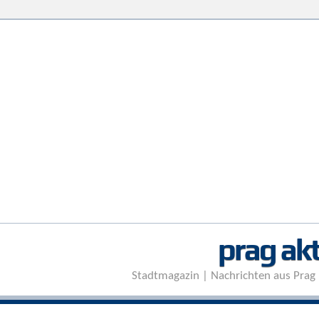
prag akt
Stadtmagazin | Nachrichten aus Prag 