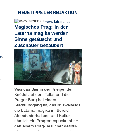
NEUE TIPPS DER REDAKTION
www.laterna.cz
Magisches Prag: In der
Laterna magika werden
Sinne getäuscht und
Zuschauer bezaubert
e
,
e
Was das Bier in der Kneipe, der
Knödel auf dem Teller und die
Prager Burg bei einem
Stadtrundgang ist, das ist zweifellos
die Laterna magika im Bereich
Abendunterhaltung und Kultur:
nämlich ein Programmpunkt, ohne
den einem Prag-Besucher defintiv